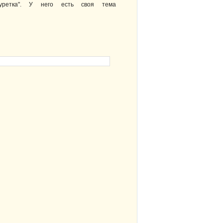
уретка". У него есть своя тема