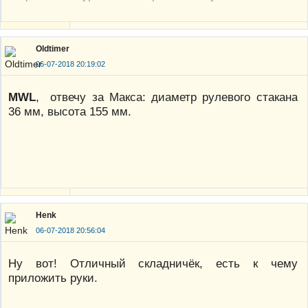
Oldtimer
06-07-2018 20:19:02
MWL
, отвечу за Макса: диаметр рулевого стакана
36 мм, высота 155 мм.
Henk
06-07-2018 20:56:04
Ну вот! Отличный складничёк, есть к чему
приложить руки.