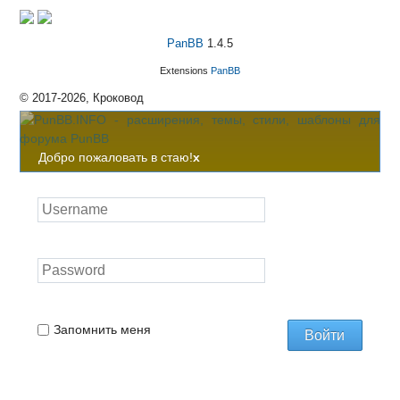
PanBB
1.4.5
Extensions
PanBB
© 2017-2026, Кроковод
Добро пожаловать в стаю!
x
Запомнить меня