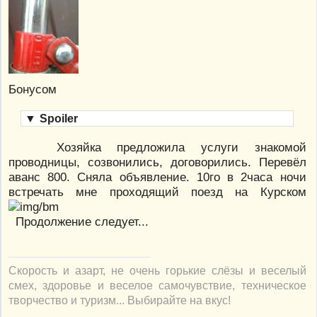
Бонусом
▼
Spoiler
Хозяйка предложила услуги знакомой
проводницы, созвонились, договорились. Перевёл
аванс 800. Сняла объявление. 10го в 2часа ночи
встречать мне проходящий поезд на Курском
Продолжение следует...
Скорость и азарт, не очень горькие слёзы и веселый
смех, здоровье и веселое самочувствие, техническое
творчество и туризм... Выбирайте на вкус!