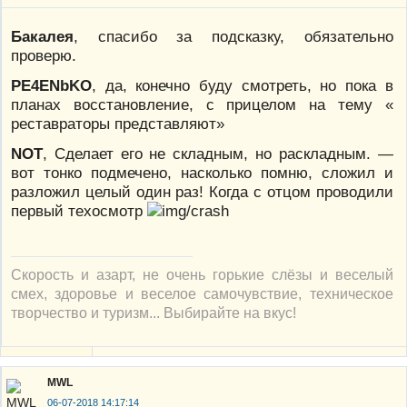
Бакалея
, спасибо за подсказку, обязательно
проверю.
PE4ENbKO
, да, конечно буду смотреть, но пока в
планах восстановление, с прицелом на тему «
реставраторы представляют»
NOT
, Сделает его не складным, но раскладным. —
вот тонко подмечено, насколько помню, сложил и
разложил целый один раз! Когда с отцом проводили
первый техосмотр
Скорость и азарт, не очень горькие слёзы и веселый
смех, здоровье и веселое самочувствие, техническое
творчество и туризм... Выбирайте на вкус!
MWL
06-07-2018 14:17:14