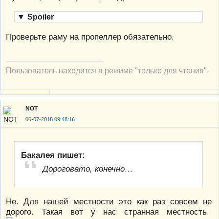
▼
Spoiler
Проверьте раму на пропеллер обязательно.
Пользователь находится в режиме "только для чтения".
NOT
06-07-2018 09:48:16
Бакалея пишет:
Дороговато, конечно…
Не. Для нашей местности это как раз совсем не
дорого. Такая вот у нас странная местность.