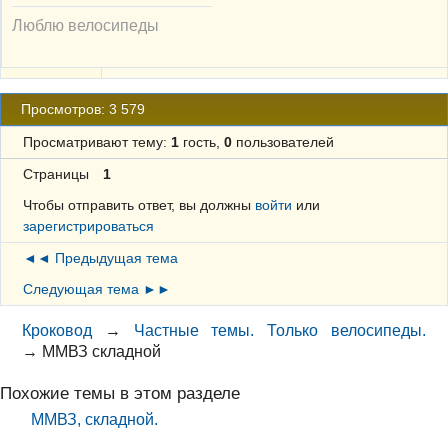
Люблю велосипеды
Просмотров: 3 579
Просматривают тему:
1
гость,
0
пользователей
Страницы
1
Чтобы отправить ответ, вы должны
войти
или
зарегистрироваться
◄◄ Предыдущая тема
Следующая тема ►►
Кроковод
→
Частные темы. Только велосипеды.
→
ММВЗ складной
Похожие темы в этом разделе
ММВЗ, складной.