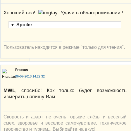
Хороший вел!
Удачи в облагороживании !
▼
Spoiler
Пользователь находится в режиме "только для чтения".
Fractus
06-07-2018 14:22:32
MWL
, спасибо! Как только будет возможность
измерить,напишу Вам.
Скорость и азарт, не очень горькие слёзы и веселый
смех, здоровье и веселое самочувствие, техническое
творчество и туризм... Выбирайте на вкус!