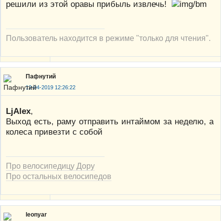
решили из этой оравы прибыль извлечь!
Пользователь находится в режиме "только для чтения".
Пафнутий
12-04-2019 12:26:22
LjAlex
,
Выход есть, раму отправить интаймом за неделю, а
колеса привезти с собой
Про велосипедицу Дору
Про остальных велосипедов
leonyar