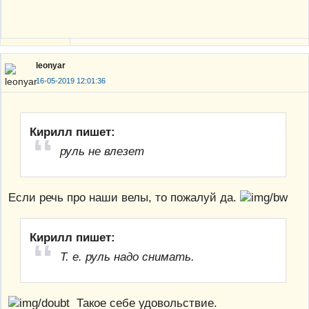
leonyar
16-05-2019 12:01:36
Кирилл пишет:
руль не влезет
Если речь про наши велы, то пожалуй да.
Кирилл пишет:
Т. е. руль надо снимать.
Такое себе удовольствие.