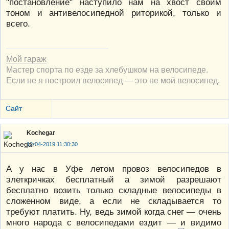
"постановление" наступило нам на хвост своим
тоном и антивелосипедной риторикой, только и
всего.
Мой гараж
Мастер спорта по езде за хлебушком на велосипеде.
Если не я построил велосипед — это не мой велосипед.
Сайт
Kochegar
12-04-2019 11:30:30
А у нас в Уфе летом провоз велосипедов в
элеткричках бесплатный а зимой разрешают
бесплатно возить только складные велосипеды в
сложенном виде, а если не складывается то
требуют платить. Ну, ведь зимой когда снег — очень
много народа с велосипедами ездит — и видимо