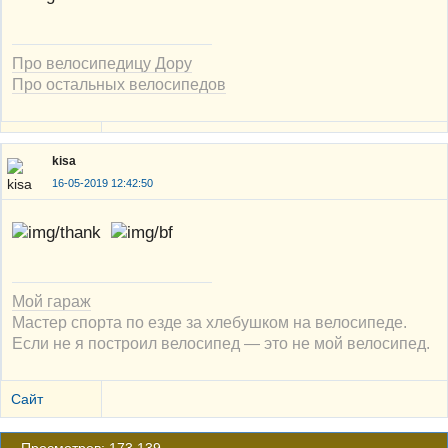
Про велосипедицу Дору
Про остальных велосипедов
kisa
16-05-2019 12:42:50
Мой гараж
Мастер спорта по езде за хлебушком на велосипеде.
Если не я построил велосипед — это не мой велосипед.
Сайт