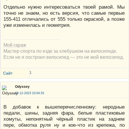
Отдельно нужно интересоваться твоей рамой. Мы
точно не знаем, но есть версия, что самые первые
155-411 отличались от 555 только окраской, а позже
уже изменилась и геометрия.
Мой гараж
Мастер спорта по езде за хлебушком на велосипеде.
Если не я построил велосипед — это не мой велосипед.
1
Сайт
Odyssey
23-12-2023 10:04:33
В добавок к вышеперечисленному: неродные
педали, шины, задняя фара, белые пластиковые
хомуты, непонятный чёрный пластик на заднем
пере, обмотка руля ну и кое-что из крепежа, по