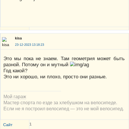
kisa
23-12-2023 13:18:23
Это мы пока не знаем. Там геометрия может быть
разной. Потому он и мутный
Год какой?
Это ни хорошо, ни плохо, просто они разные.
Мой гараж
Мастер спорта по езде за хлебушком на велосипеде.
Если не я построил велосипед — это не мой велосипед.
1
Сайт