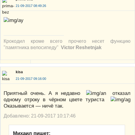
21-09-2017 08:49:26
Крокодил кроме всего прочего несет функцию
"памятника велосипеду"
Victor Reshetnjak
kisa
21-09-2017 09:16:00
Приятный очень. А я недавно
отказал
одному отроку в чёрном цвете туриста
Оказывается — ничё так.
Добавлено: 21-09-2017 10:17:46
Михаил пишет: