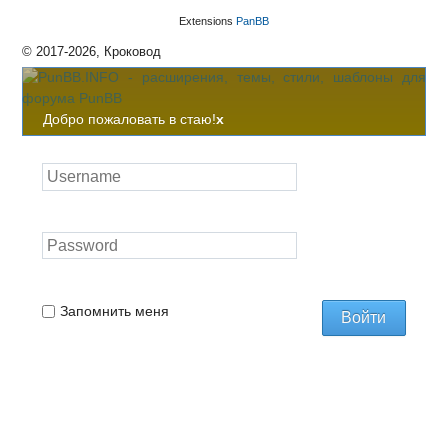
Extensions
PanBB
© 2017-2026, Кроковод
Добро пожаловать в стаю!
x
Запомнить меня