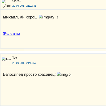
LjAlex
20-09-2017 21:02:31
Михаил
, ай хорош
!!!
Железяка
Tuv
20-09-2017 21:14:57
Велосипед просто красавец!