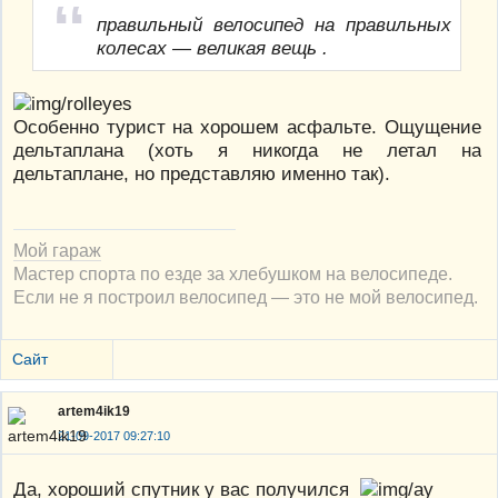
правильный велосипед на правильных
колесах — великая вещь .
Особенно турист на хорошем асфальте. Ощущение
дельтаплана (хоть я никогда не летал на
дельтаплане, но представляю именно так).
Мой гараж
Мастер спорта по езде за хлебушком на велосипеде.
Если не я построил велосипед — это не мой велосипед.
Сайт
artem4ik19
21-09-2017 09:27:10
Да, хороший спутник у вас получился