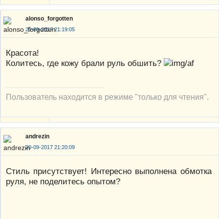
alonso_forgotten
20-09-2017 21:19:05
Красота!
Колитесь, где кожу брали руль обшить?
Пользователь находится в режиме "только для чтения".
andrezin
20-09-2017 21:20:09
Стиль присутствует! Интересно выполнена обмотка
руля, не поделитесь опытом?