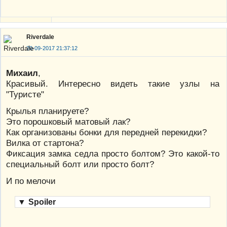
Riverdale
20-09-2017 21:37:12
Михаил
,
Красивый. Интересно видеть такие узлы на
"Туристе"
Крылья планируете?
Это порошковый матовый лак?
Как организованы бонки для передней перекидки?
Вилка от стартона?
Фиксация замка седла просто болтом? Это какой-то
специальный болт или просто болт?
И по мелочи
▼
Spoiler