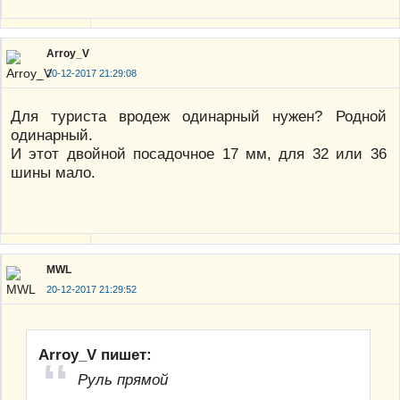
Arroy_V
20-12-2017 21:29:08
Для туриста вродеж одинарный нужен? Родной
одинарный.
И этот двойной посадочное 17 мм, для 32 или 36
шины мало.
MWL
20-12-2017 21:29:52
Arroy_V пишет:
Руль прямой