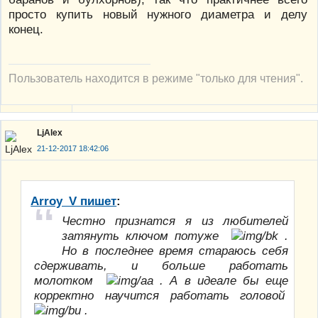
просто купить новый нужного диаметра и делу
конец.
Пользователь находится в режиме "только для чтения".
LjAlex
21-12-2017 18:42:06
Arroy_V пишет
:
Честно признатся я из любителей
затянуть ключом потуже
.
Но в последнее время стараюсь себя
сдерживать, и больше работать
молотком
. А в идеале бы еще
корректно научится работать головой
.