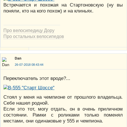
Встречается и похожая на Стартоновскую (ну вы
поняли, кто на кого похож) и на клиньях.
Про велосипедицу Дору
Про остальных велосипедов
Dan
26-07-2018 08:43:44
Переключатель этот вроде?...
Стоял у меня на чемпионе от прошлого владельца.
Себе нашел родной.
Если это тот, могу отдать, он в очень приличном
состоянии. Рамки с роликами только поменял
местами, они одинаковые у 555 и чемпиона.