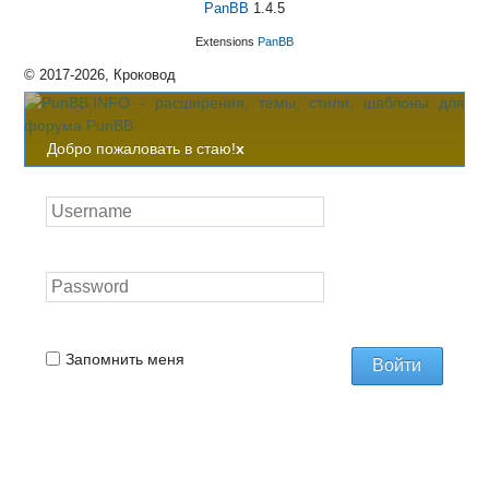
PanBB
1.4.5
Extensions
PanBB
© 2017-2026, Кроковод
Добро пожаловать в стаю!
x
Запомнить меня