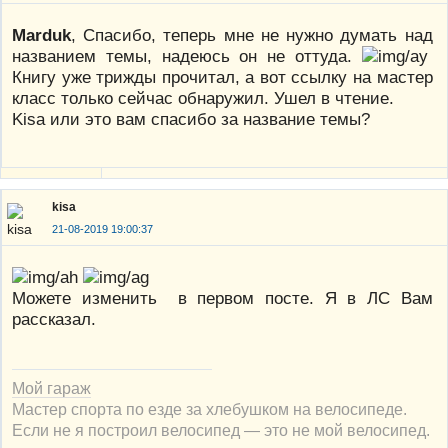
Marduk
, Спасибо, теперь мне не нужно думать над
названием темы, надеюсь он не оттуда.
Книгу уже трижды прочитал, а вот ссылку на мастер
класс только сейчас обнаружил. Ушел в чтение.
Kisa или это вам спасибо за название темы?
kisa
21-08-2019 19:00:37
Можете изменить в первом посте. Я в ЛС Вам
рассказал.
Мой гараж
Мастер спорта по езде за хлебушком на велосипеде.
Если не я построил велосипед — это не мой велосипед.