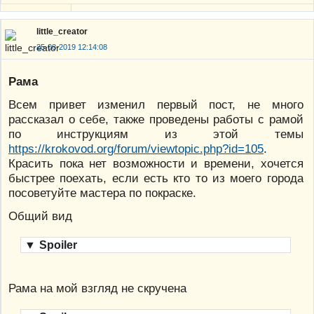
little_creator
25-08-2019 12:14:08
Рама
Всем привет изменил первый пост, не много
рассказал о себе, также проведены работы с рамой
по инструкциям из этой темы
https://krokovod.org/forum/viewtopic.php?id=105
.
Красить пока нет возможности и времени, хочется
быстрее поехать, если есть кто то из моего города
посоветуйте мастера по покраске.
Общий вид
▼
Spoiler
Рама на мой взгляд не скручена