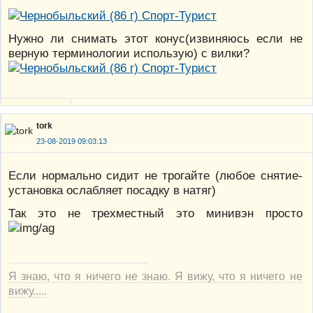
Нужно ли снимать этот конус(извиняюсь если не
верную терминологии использую) с вилки?
tork
23-08-2019 09:03:13
Если нормально сидит не трогайте (любое снятие-
установка ослабляет посадку в натяг)
Так это не трехместный это минивэн просто
Я знаю, что я ничего не знаю. Я вижу, что я ничего не
вижу.....