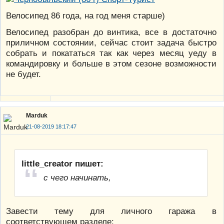
Велосипед 86 года, на год меня старше)
Велосипед разобран до винтика, все в достаточно
приличном состоянии, сейчас стоит задача быстро
собрать и покататься так как через месяц уеду в
командировку и больше в этом сезоне возможности
не будет.
Marduk
21-08-2019 18:17:47
little_creator пишет:
с чего начинать,
Завести тему для личного гаража в
соответствующем разделе: