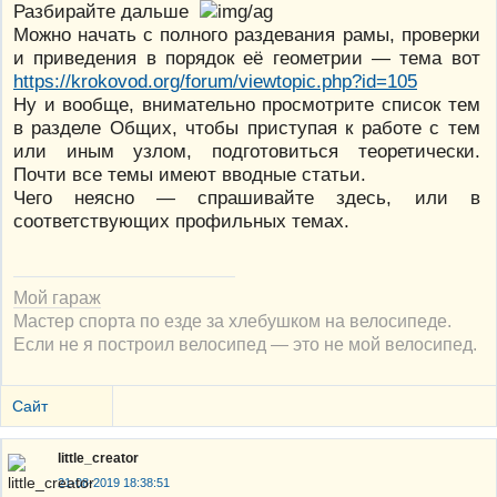
Разбирайте дальше
Можно начать с полного раздевания рамы, проверки
и приведения в порядок её геометрии — тема вот
https://krokovod.org/forum/viewtopic.php?id=105
Ну и вообще, внимательно просмотрите список тем
в разделе Общих, чтобы приступая к работе с тем
или иным узлом, подготовиться теоретически.
Почти все темы имеют вводные статьи.
Чего неясно — спрашивайте здесь, или в
соответствующих профильных темах.
Мой гараж
Мастер спорта по езде за хлебушком на велосипеде.
Если не я построил велосипед — это не мой велосипед.
Сайт
little_creator
21-08-2019 18:38:51