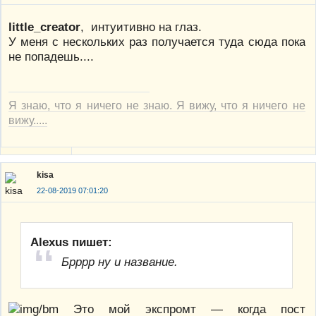
little_creator
, интуитивно на глаз.
У меня с нескольких раз получается туда сюда пока
не попадешь....
Я знаю, что я ничего не знаю. Я вижу, что я ничего не
вижу.....
kisa
22-08-2019 07:01:20
Alexus пишет:
Брррр ну и название.
Это мой экспромт — когда пост