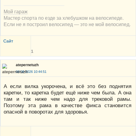
Мой гараж
Мастер спорта по езде за хлебушком на велосипеде.
Если не я построил велосипед — это не мой велосипед.
Сайт
1
atepernetuzh
06-06-2026 10:44:51
А если вилка укорочена, и всё это без поднятия
каретки, то каретка будет ещё ниже чем была. А она
там и так ниже чем надо для трековой рамы.
Поэтому эта рама в качестве фикса становится
опасной в поворотах для здоровья.