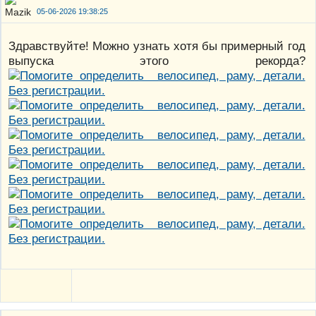
05-06-2026 19:38:25
Здравствуйте! Можно узнать хотя бы примерный год
выпуска этого рекорда?