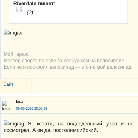
Riverdale пишет:
(?)
Мой гараж
Мастер спорта по езде за хлебушком на велосипеде.
Если не я построил велосипед — это не мой велосипед.
Сайт
kisa
05-06-2026 20:08:39
Я, кстати, на подседельный узел и не
посмотрел. А он да, постолимпийский.