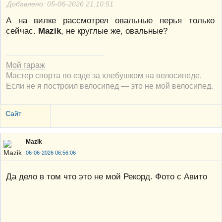
Добавлено: 05-06-2026 21:10:51
А на вилке рассмотрел овальные перья только
сейчас.
Mazik
, не круглые же, овальные?
Мой гараж
Мастер спорта по езде за хлебушком на велосипеде.
Если не я построил велосипед — это не мой велосипед.
Сайт
Mazik
06-06-2026 06:56:06
Да дело в том что это не мой Рекорд. Фото с Авито