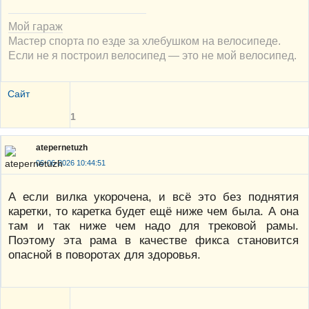
Мой гараж
Мастер спорта по езде за хлебушком на велосипеде.
Если не я построил велосипед — это не мой велосипед.
Сайт
1
atepernetuzh
06-06-2026 10:44:51
А если вилка укорочена, и всё это без поднятия
каретки, то каретка будет ещё ниже чем была. А она
там и так ниже чем надо для трековой рамы.
Поэтому эта рама в качестве фикса становится
опасной в поворотах для здоровья.