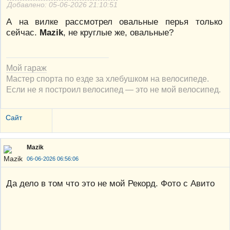
Добавлено: 05-06-2026 21:10:51
А на вилке рассмотрел овальные перья только
сейчас.
Mazik
, не круглые же, овальные?
Мой гараж
Мастер спорта по езде за хлебушком на велосипеде.
Если не я построил велосипед — это не мой велосипед.
Сайт
Mazik
06-06-2026 06:56:06
Да дело в том что это не мой Рекорд. Фото с Авито