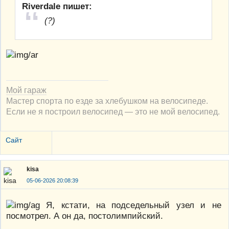
Riverdale пишет:
(?)
Мой гараж
Мастер спорта по езде за хлебушком на велосипеде.
Если не я построил велосипед — это не мой велосипед.
Сайт
kisa
05-06-2026 20:08:39
Я, кстати, на подседельный узел и не
посмотрел. А он да, постолимпийский.