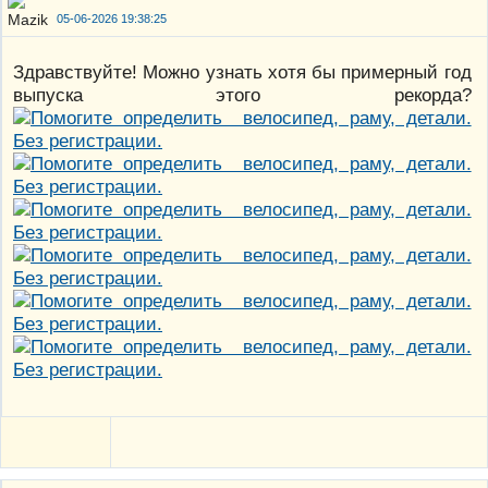
05-06-2026 19:38:25
Здравствуйте! Можно узнать хотя бы примерный год
выпуска этого рекорда?