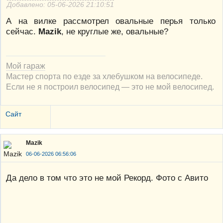
Добавлено: 05-06-2026 21:10:51
А на вилке рассмотрел овальные перья только
сейчас.
Mazik
, не круглые же, овальные?
Мой гараж
Мастер спорта по езде за хлебушком на велосипеде.
Если не я построил велосипед — это не мой велосипед.
Сайт
Mazik
06-06-2026 06:56:06
Да дело в том что это не мой Рекорд. Фото с Авито