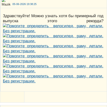
05-06-2026 19:38:25
Здравствуйте! Можно узнать хотя бы примерный год
выпуска этого рекорда?