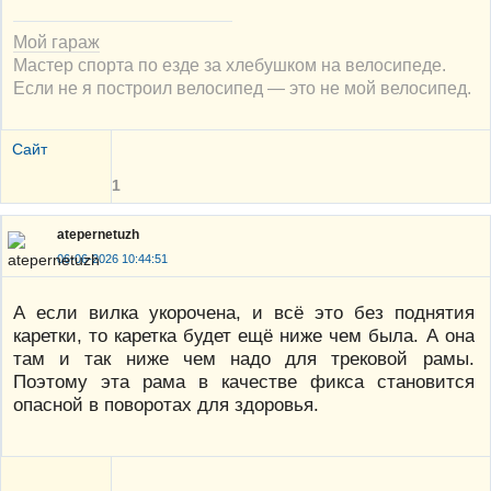
Мой гараж
Мастер спорта по езде за хлебушком на велосипеде.
Если не я построил велосипед — это не мой велосипед.
Сайт
1
atepernetuzh
06-06-2026 10:44:51
А если вилка укорочена, и всё это без поднятия
каретки, то каретка будет ещё ниже чем была. А она
там и так ниже чем надо для трековой рамы.
Поэтому эта рама в качестве фикса становится
опасной в поворотах для здоровья.