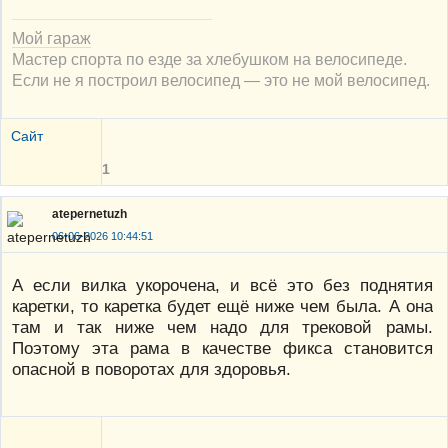
Мой гараж
Мастер спорта по езде за хлебушком на велосипеде.
Если не я построил велосипед — это не мой велосипед.
Сайт
1
atepernetuzh
06-06-2026 10:44:51
А если вилка укорочена, и всё это без поднятия
каретки, то каретка будет ещё ниже чем была. А она
там и так ниже чем надо для трековой рамы.
Поэтому эта рама в качестве фикса становится
опасной в поворотах для здоровья.