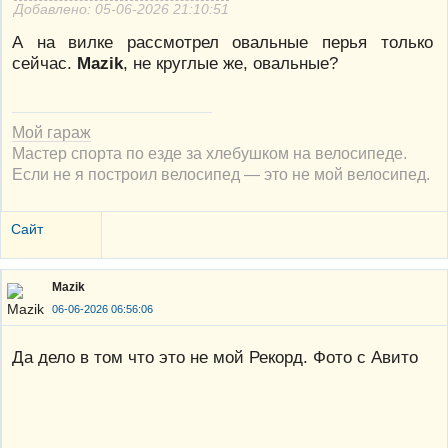
Добавлено: 05-06-2026 21:10:51
А на вилке рассмотрел овальные перья только
сейчас.
Mazik
, не круглые же, овальные?
Мой гараж
Мастер спорта по езде за хлебушком на велосипеде.
Если не я построил велосипед — это не мой велосипед.
Сайт
Mazik
06-06-2026 06:56:06
Да дело в том что это не мой Рекорд. Фото с Авито