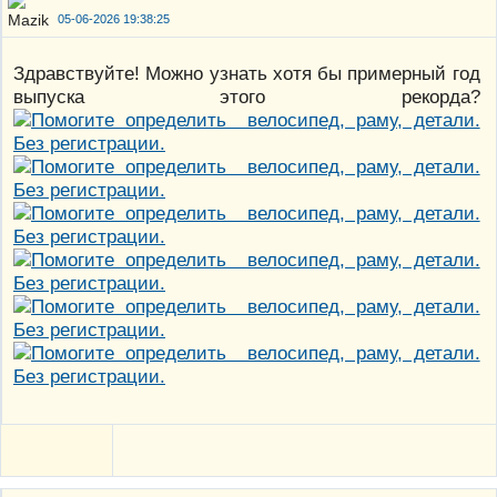
05-06-2026 19:38:25
Здравствуйте! Можно узнать хотя бы примерный год
выпуска этого рекорда?