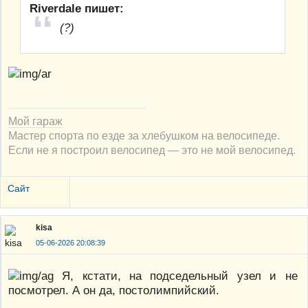
Riverdale пишет:
(?)
Мой гараж
Мастер спорта по езде за хлебушком на велосипеде.
Если не я построил велосипед — это не мой велосипед.
Сайт
kisa
05-06-2026 20:08:39
Я, кстати, на подседельный узел и не
посмотрел. А он да, постолимпийский.