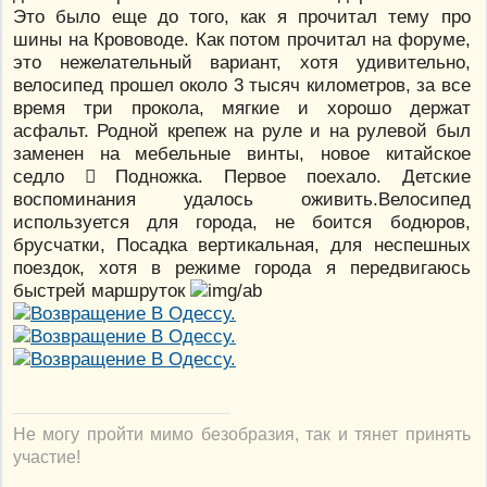
Это было еще до того, как я прочитал тему про
шины на Крововоде. Как потом прочитал на форуме,
это нежелательный вариант, хотя удивительно,
велосипед прошел около 3 тысяч километров, за все
время три прокола, мягкие и хорошо держат
асфальт. Родной крепеж на руле и на рулевой был
заменен на мебельные винты, новое китайское
седло  Подножка. Первое поехало. Детские
воспоминания удалось оживить.Велосипед
используется для города, не боится бодюров,
брусчатки, Посадка вертикальная, для неспешных
поездок, хотя в режиме города я передвигаюсь
быстрей маршруток
Не могу пройти мимо безобразия, так и тянет принять
участие!