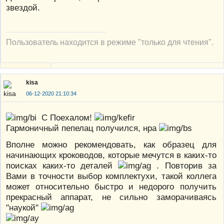
звездой.
Пользователь находится в режиме "только для чтения".
kisa
06-12-2020 21:10:34
С Поехалом!
Гармоничный пепелац получился, нра
Вполне можно рекомендовать, как образец для
начинающих кроководов, которые мечутся в каких-то
поисках каких-то деталей
. Повторив за
Вами в точности выбор комплектухи, такой коллега
может относительно быстро и недорого получить
прекрасный аппарат, не сильно заморачиваясь
"наукой"