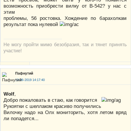
возможность приобрести вилку от B-542? у нас с
этим
проблемы, 56 ростовка. Хождение по барахолкам
результат пока нулевой
Не могу пройти мимо безобразия, так и тянет принять
участие!
Пафнутий
12-06-2019 14:17:40
Wolf
,
Добро пожаловать в стаю, как говорится
Рукоятки с шеллаком красиво получились
Вилочку надо на Олх мониторить, хотя летом вряд
ли попадется...