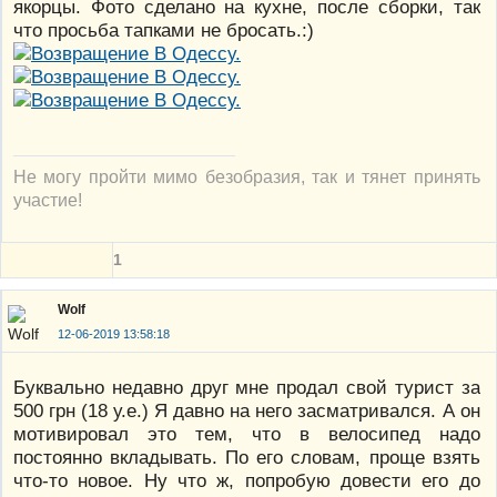
якорцы. Фото сделано на кухне, после сборки, так
что просьба тапками не бросать.:)
Не могу пройти мимо безобразия, так и тянет принять
участие!
1
Wolf
12-06-2019 13:58:18
Буквально недавно друг мне продал свой турист за
500 грн (18 у.е.) Я давно на него засматривался. А он
мотивировал это тем, что в велосипед надо
постоянно вкладывать. По его словам, проще взять
что-то новое. Ну что ж, попробую довести его до