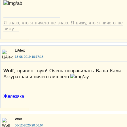
Я знаю, что я ничего не знаю. Я вижу, что я ничего не
вижу.....
LjAlex
13-06-2019 10:17:18
Wolf
, приветствую! Очень понравилась Ваша Кама.
Аккуратная и ничего лишнего
Железяка
Wolf
06-12-2020 20:06:04