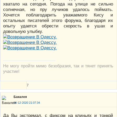
хватало на сегодня. Погода на улице не сильно
солнечная, но пру лучиков удалось поймать.
Хочется поблагодарить уважаемого Кису и
остальных писателей этого форума, благодаря их
опыту удается обрести скорость в ушах и
довольную улыбку.
Не могу пройти мимо безобразия, так и тянет принять
участие!
7
Бакалея
06-12-2020 21:07:34
Да Вы экстремал, с фиксом на клиньях и тонкой