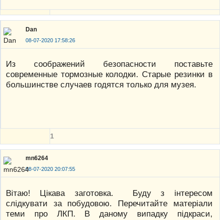
Dan
08-07-2020 17:58:26
Из соображений безопасности поставьте
современные тормозные колодки. Старые резинки в
большинстве случаев годятся только для музея.
1
mn6264
08-07-2020 20:07:55
Вітаю! Цікава заготовка. Буду з інтересом
слідкувати за побудовою. Перечитайте матеріали
теми про ЛКП. В даному випадку підкраси,