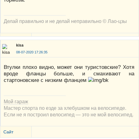
Делай правильно и не делай неправильно © Лао-цзы
kisa
08-07-2020 17:26:35
Втулки плохо видно, может они туристовские? Хотя
вроде фланцы больше, и смахивают на
стартоновские с низким фланцем
Мой гараж
Мастер спорта по езде за хлебушком на велосипеде.
Если не я построил велосипед — это не мой велосипед.
Сайт