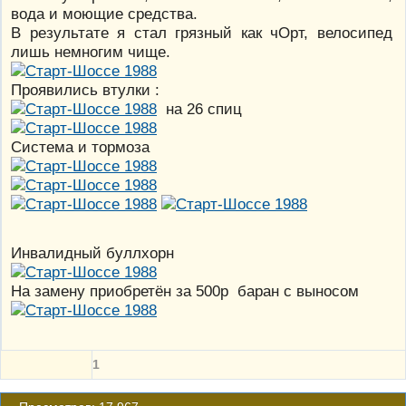
вода и моющие средства.
В результате я стал грязный как чОрт, велосипед
лишь немногим чище.
Проявились втулки :
на 26 спиц
Система и тормоза
Инвалидный буллхорн
На замену приобретён за 500р баран с выносом
1