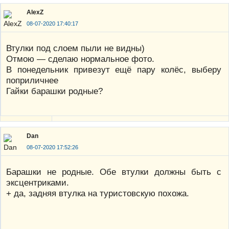
AlexZ
08-07-2020 17:40:17
Втулки под слоем пыли не видны)
Отмою — сделаю нормальное фото.
В понедельник привезут ещё пару колёс, выберу
поприличнее
Гайки барашки родные?
Dan
08-07-2020 17:52:26
Барашки не родные. Обе втулки должны быть с
эксцентриками.
+ да, задняя втулка на туристовскую похожа.