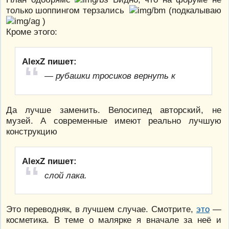
только шоппингом терзались
(подкалываю
)
Кроме этого:
AlexZ пишет:
— рубашки тросиков вернуть к
Да лучше заменить. Велосипед авторский, не
музей. А современные имеют реально лучшую
конструкцию
AlexZ пишет:
слой лака.
Это переводняк, в лучшем случае. Смотрите,
это
—
косметика. В теме о малярке я вначале за неё и