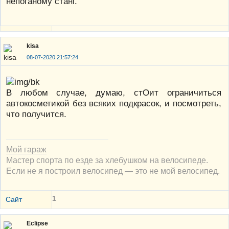
непоганому стані.
kisa
08-07-2020 21:57:24
В любом случае, думаю, стОит ограничиться
автокосметикой без всяких подкрасок, и посмотреть,
что получится.
Мой гараж
Мастер спорта по езде за хлебушком на велосипеде.
Если не я построил велосипед — это не мой велосипед.
1
Сайт
Eclipse