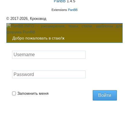
PanBB
1.4.5
Extensions
PanBB
© 2017-2026, Кроковод
Добро пожаловать в стаю!
x
Запомнить меня