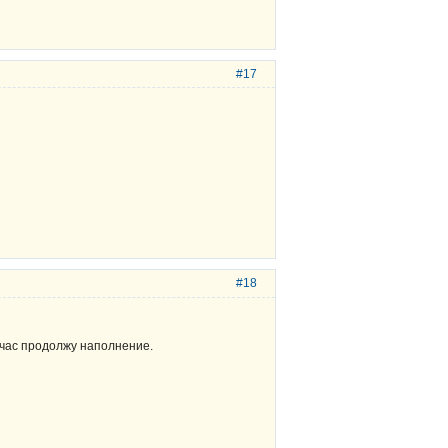
#17
#18
ейчас продолжу наполнение.