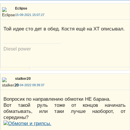
Eclipse
15-09-2021 15:07:27
Той идее сто дет в обед. Костя ещё на ХТ описывал.
Diesel power
stalker20
28-04-2022 09:39:37
Вопросик по направлению обмотки НЕ барана.
Вот такой руль тоже от концов начинать
обматывать, или таки лучше наоборот, от
середины?