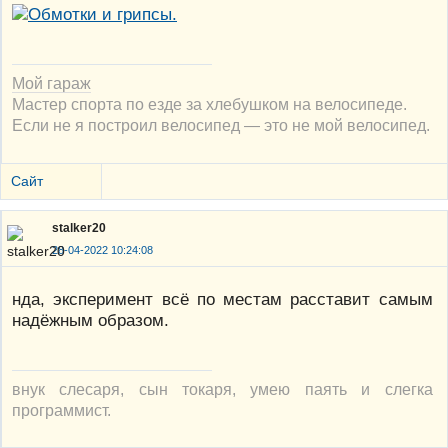
Мой гараж
Мастер спорта по езде за хлебушком на велосипеде.
Если не я построил велосипед — это не мой велосипед.
Сайт
stalker20
28-04-2022 10:24:08
нда, эксперимент всё по местам расставит самым
надёжным образом.
внук слесаря, сын токаря, умею паять и слегка
программист.