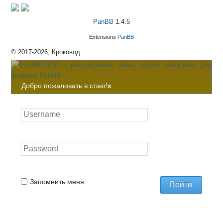
PanBB
1.4.5
Extensions
PanBB
© 2017-2026, Кроковод
Добро пожаловать в стаю!
x
Запомнить меня