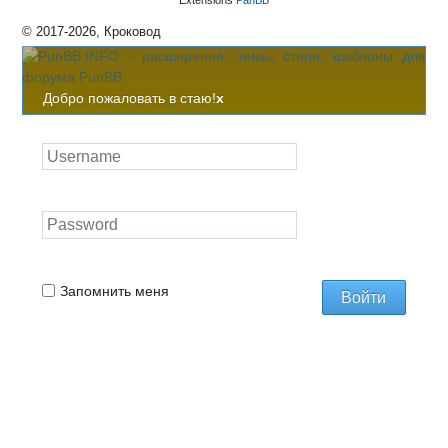
Extensions
PanBB
© 2017-2026, Кроковод
Добро пожаловать в стаю!
x
Запомнить меня