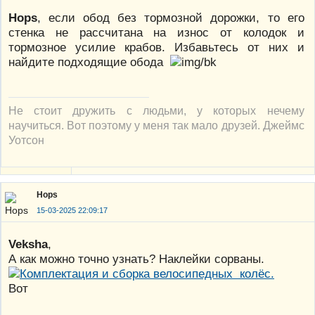
Hops
, если обод без тормозной дорожки, то его
стенка не рассчитана на износ от колодок и
тормозное усилие крабов. Избавьтесь от них и
найдите подходящие обода
Не стоит дружить с людьми, у которых нечему
научиться. Вот поэтому у меня так мало друзей. Джеймс
Уотсон
Hops
15-03-2025 22:09:17
Veksha
,
А как можно точно узнать? Наклейки сорваны.
Вот