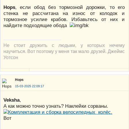
Hops
, если обод без тормозной дорожки, то его
стенка не рассчитана на износ от колодок и
тормозное усилие крабов. Избавьтесь от них и
найдите подходящие обода
Не стоит дружить с людьми, у которых нечему
научиться. Вот поэтому у меня так мало друзей. Джеймс
Уотсон
Hops
15-03-2025 22:09:17
Veksha
,
А как можно точно узнать? Наклейки сорваны.
Вот