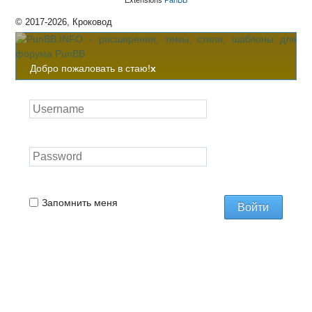
Extensions
PanBB
© 2017-2026, Кроковод
Добро пожаловать в стаю!
x
Запомнить меня