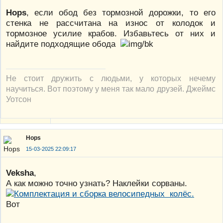
Hops
, если обод без тормозной дорожки, то его
стенка не рассчитана на износ от колодок и
тормозное усилие крабов. Избавьтесь от них и
найдите подходящие обода
Не стоит дружить с людьми, у которых нечему
научиться. Вот поэтому у меня так мало друзей. Джеймс
Уотсон
Hops
15-03-2025 22:09:17
Veksha
,
А как можно точно узнать? Наклейки сорваны.
Вот