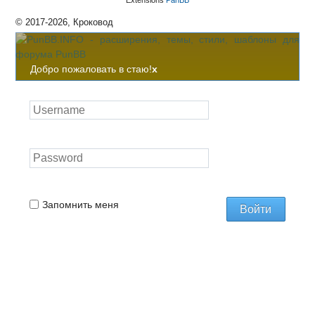
Extensions
PanBB
© 2017-2026, Кроковод
Добро пожаловать в стаю!
x
Запомнить меня