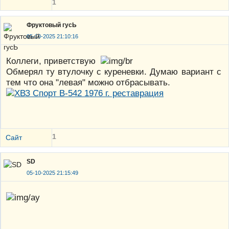
1
Фруктовый гусЬ
05-10-2025 21:10:16
Коллеги, приветствую
Обмерял ту втулочку с куреневки. Думаю вариант с
тем что она "левая" можно отбрасывать.
1
Сайт
SD
05-10-2025 21:15:49