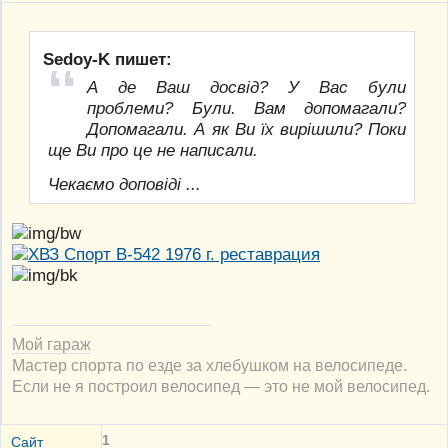
Sedoy-K пишет:
А де Ваш досвід? У Вас були
проблеми? Були. Вам допомагали?
Допомагали. А як Ви їх вирішили? Поки
ще Ви про це не написали.
Чекаємо доповіді ...
Мой гараж
Мастер спорта по езде за хлебушком на велосипеде.
Если не я построил велосипед — это не мой велосипед.
1
Сайт