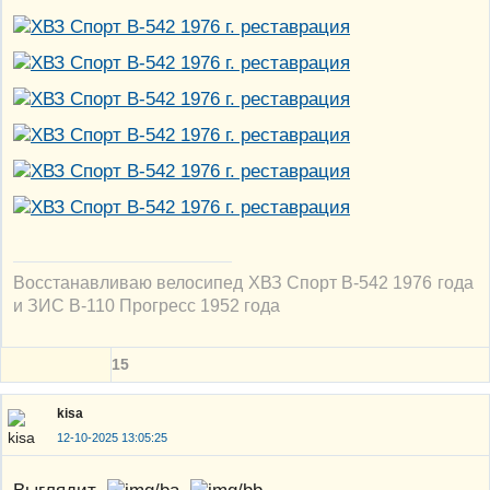
Восстанавливаю велосипед ХВЗ Спорт В-542 1976 года
и ЗИС В-110 Прогресс 1952 года
15
kisa
12-10-2025 13:05:25