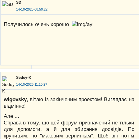
SD
14-10-2025 08:50:22
Получилось очень хорошо
Sedoy-K
14-10-2025 11:10:27
wigovsky
, вітаю із закінченим проектом! Виглядає на
відмінно!
Але ...
Справа в тому, що цей форум призначений не тільки
для допомоги, а й для збирання досвідів. По
крупицям, по "маковим зернинкам". Щоб він потім