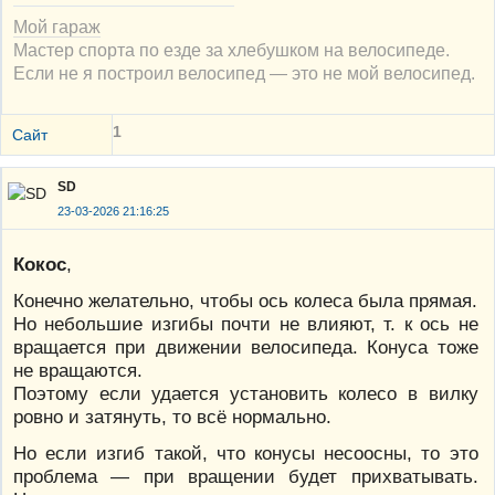
Мой гараж
Мастер спорта по езде за хлебушком на велосипеде.
Если не я построил велосипед — это не мой велосипед.
1
Сайт
SD
23-03-2026 21:16:25
Кокос
,
Конечно желательно, чтобы ось колеса была прямая.
Но небольшие изгибы почти не влияют, т. к ось не
вращается при движении велосипеда. Конуса тоже
не вращаются.
Поэтому если удается установить колесо в вилку
ровно и затянуть, то всё нормально.
Но если изгиб такой, что конусы несоосны, то это
проблема — при вращении будет прихватывать.