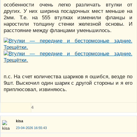
особенности очень легко различать втулки от
других. У них ширина посадочных мест меньше на
2мм. Т.е. на 555 втулках изменили фланцы и
наростили толщину стенки железной основы. И
расстояние между фланцами уменьшилось.
п.с. На счет количества шариков я ошибся, везде по
9шт. Выскочил один шарик с другой стороны и я его
приплюсовал, извиняюсь.
4
kisa
23-04-2026 16:55:43