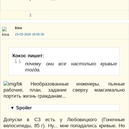
1
kisa
23-03-2026 18:55:30
Кокос пишет:
почему они все настолько кривые
тогда.
Необразованные инженеры, пьяные
рабочие, план, задание сверху максимально
портить жизнь гражданам...
▼
Spoiler
Допуски в СЗ есть у Любовицкого (Гоночные
велосипеды, 85 г). Ну... мне попадались кривые. Но