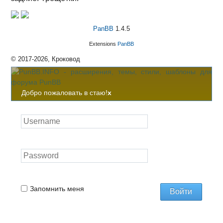
PanBB
1.4.5
Extensions
PanBB
© 2017-2026, Кроковод
Добро пожаловать в стаю!
x
Запомнить меня