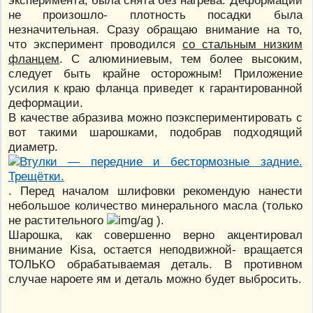
не произошло- плотность посадки была
незначительная. Сразу обращаю внимание на то,
что эксперимент проводился
со стальным низким
фланцем
. С алюминиевым, тем более высоким,
следует быть крайне осторожным! Приложение
усилия к краю фланца приведет к гарантированной
деформации.
В качестве абразива можно поэкспериментировать с
вот такими шарошками, подобрав подходящий
диаметр.
. Перед началом шлифовки рекомендую нанести
небольшое количество минерального масла (только
не растительного
).
Шарошка, как совершенно верно акцентировал
внимание Kisa, остается неподвижной- вращается
ТОЛЬКО обрабатываемая деталь. В противном
случае нароете ям и деталь можно будет выбросить.