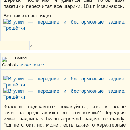
пакетик и пересчитал все шарики, 18шт. Извиняюсь.
Вот так это выглядит.
5
Gorthol
17-05-2026 19:48:48
Коллеги, подскажите пожалуйста, что в плане
качества представляют вот эти втулки? Передняя
имеет надпись schwinn approved, задняя normandy.
Год не стоит, но, может, есть какие-то характерные