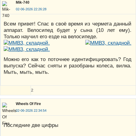
Mik-740
02-06-2026 22:26:28
Всем привет! Спас в своё время из чермета данный
аппарат. Велосипед будет у сына (10 лет ему).
Только научил его езде на велосипеде.
Можно его как то поточнее идентифицировать? Год
выпуска? Сейчас сняты и разобраны колеса, вилка.
Мыть, мыть, мыть.
2
Wheels Of Fire
02-06-2026 22:34:54
Последние две цифры