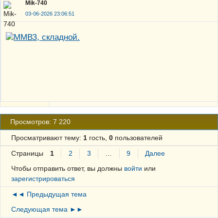
Mik-740
03-06-2026 23:06:51
Просмотров: 7 220
Просматривают тему:
1
гость,
0
пользователей
Страницы
1
2
3
…
9
Далее
Чтобы отправить ответ, вы должны
войти
или
зарегистрироваться
◄◄ Предыдущая тема
Следующая тема ►►