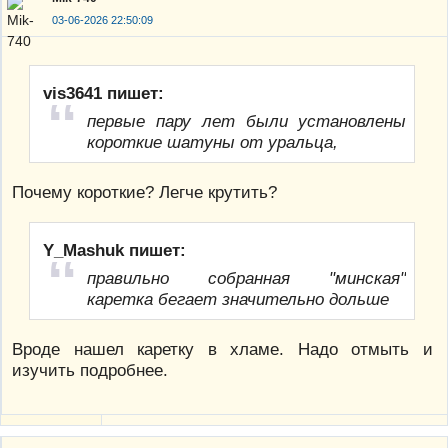
03-06-2026 22:50:09
vis3641 пишет:
первые пару лет были установлены
короткие шатуны от уральца,
Почему короткие? Легче крутить?
Y_Mashuk пишет:
правильно собранная "минская"
каретка бегает значительно дольше
Вроде нашел каретку в хламе. Надо отмыть и
изучить подробнее.