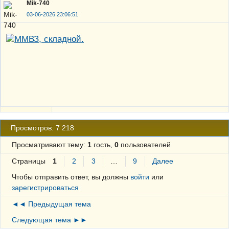
Mik-740
03-06-2026 23:06:51
Просмотров: 7 218
Просматривают тему:
1
гость,
0
пользователей
Страницы
1
2
3
…
9
Далее
Чтобы отправить ответ, вы должны
войти
или
зарегистрироваться
◄◄ Предыдущая тема
Следующая тема ►►