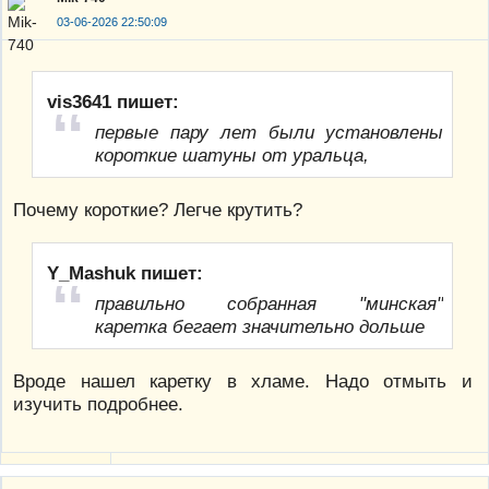
03-06-2026 22:50:09
vis3641 пишет:
первые пару лет были установлены
короткие шатуны от уральца,
Почему короткие? Легче крутить?
Y_Mashuk пишет:
правильно собранная "минская"
каретка бегает значительно дольше
Вроде нашел каретку в хламе. Надо отмыть и
изучить подробнее.