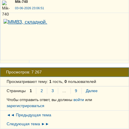
Mik-740
03-06-2026 23:06:51
Просмотров: 7 267
Просматривают тему:
1
гость,
0
пользователей
Страницы
1
2
3
…
9
Далее
Чтобы отправить ответ, вы должны
войти
или
зарегистрироваться
◄◄ Предыдущая тема
Следующая тема ►►