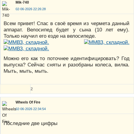
Mik-740
02-06-2026 22:26:28
Всем привет! Спас в своё время из чермета данный
аппарат. Велосипед будет у сына (10 лет ему).
Только научил его езде на велосипеде.
Можно его как то поточнее идентифицировать? Год
выпуска? Сейчас сняты и разобраны колеса, вилка.
Мыть, мыть, мыть.
2
Wheels Of Fire
02-06-2026 22:34:54
Последние две цифры