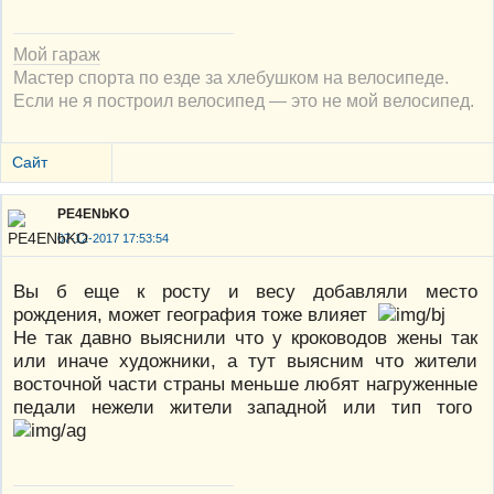
Мой гараж
Мастер спорта по езде за хлебушком на велосипеде.
Если не я построил велосипед — это не мой велосипед.
Сайт
PE4ENbKO
07-12-2017 17:53:54
Вы б еще к росту и весу добавляли место
рождения, может география тоже влияет
Не так давно выяснили что у кроководов жены так
или иначе художники, а тут выясним что жители
восточной части страны меньше любят нагруженные
педали нежели жители западной или тип того