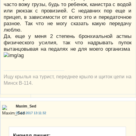
часто вожу грузы, будь то ребенок, канистра с водой
или рюкзак с провизией. С недавних пор еще и
прицеп, в зависимости от всего это и передаточное
разное. Так что не могу сказать какую передачу
люблю.
Да, еще у меня 2 степень бронхиальной астмы
физического усилия, так что надрывать пупок
вытанцовывая на педалях не для моего организма
Ищу крылья на турист, переднее крыло и щиток цепи на
Минск В-114.
Maxim_Sed
07-12-2017 13:11:32
Кирилл пишет: