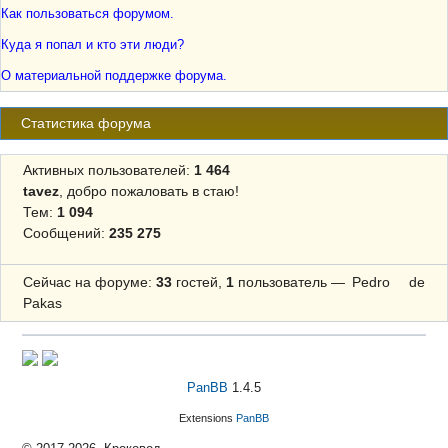
Как пользоваться форумом.
Куда я попал и кто эти люди?
О материальной поддержке форума.
Статистика форума
Активных пользователей:
1 464
tavez
, добро пожаловать в стаю!
Тем:
1 094
Сообщений:
235 275
Сейчас на форуме:
33
гостей,
1
пользователь —
Pedro de
Pakas
PanBB
1.4.5
Extensions
PanBB