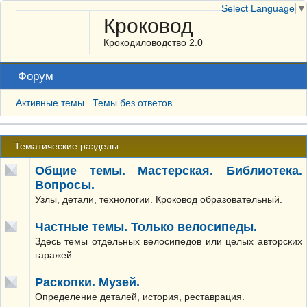
Select Language
▼
Кроковод
Крокодиловодство 2.0
Форум
Активные темы
Темы без ответов
Тематические разделы
Общие темы. Мастерская. Библиотека.
Вопросы.
Узлы, детали, технологии. Кроковод образовательный.
Частные темы. Только велосипеды.
Здесь темы отдельных велосипедов или целых авторских
гаражей.
Раскопки. Музей.
Определение деталей, история, реставрация.