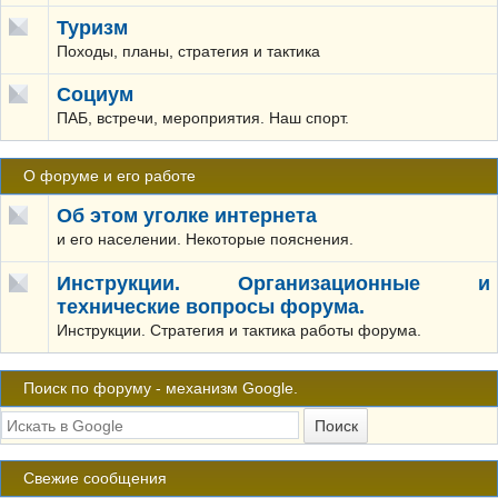
Туризм
Походы, планы, стратегия и тактика
Социум
ПАБ, встречи, мероприятия. Наш спорт.
О форуме и его работе
Об этом уголке интернета
и его населении. Некоторые пояснения.
Инструкции. Организационные и
технические вопросы форума.
Инструкции. Стратегия и тактика работы форума.
Поиск по форуму - механизм Google.
Свежие сообщения