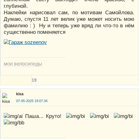
глубиной.
Наклейки нарисовал сам, по мотивам Самойлова.
Думаю, спустя 11 лет велик уже может носить мою
фамилию : ) Ну и теперь уже вряд ли что-то в нём
существенно поменяется
мои велосипеды
19
kisa
07-05-2025 19:07:34
Паша... Круто!