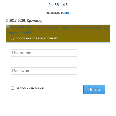
PanBB
1.4.5
Extensions
PanBB
© 2017-2026, Кроковод
Добро пожаловать в стаю!
x
Запомнить меня