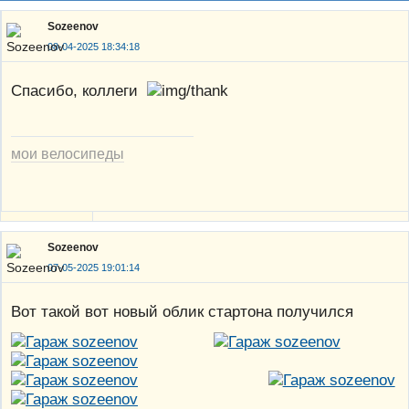
Sozeenov
08-04-2025 18:34:18
Спасибо, коллеги
мои велосипеды
Sozeenov
07-05-2025 19:01:14
Вот такой вот новый облик стартона получился