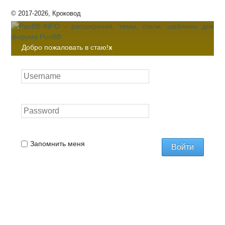
© 2017-2026, Кроковод
Добро пожаловать в стаю!
x
Запомнить меня