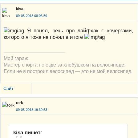
kisa
09-05-2018 08:06:59
Я понял, речь про лайфхак с кочергами,
которого я тоже не понял в итоге
Мой гараж
Мастер спорта по езде за хлебушком на велосипеде.
Если не я построил велосипед — это не мой велосипед.
Сайт
tork
09-05-2018 19:30:53
kisa пишет: