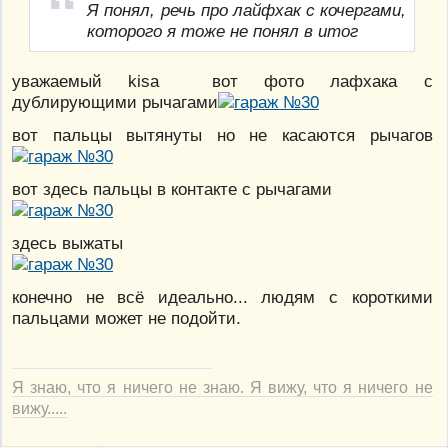
Я понял, речь про лайфхак с кочергами,
которого я тоже не понял в итог
уважаемый kisa вот фото лафхака с
дублирующими рычагами
вот пальцы вытянуты но не касаются рычагов
вот здесь пальцы в контакте с рычагами
здесь выжаты
конечно не всё идеально... людям с короткими
пальцами может не подойти.
Я знаю, что я ничего не знаю. Я вижу, что я ничего не
вижу.....