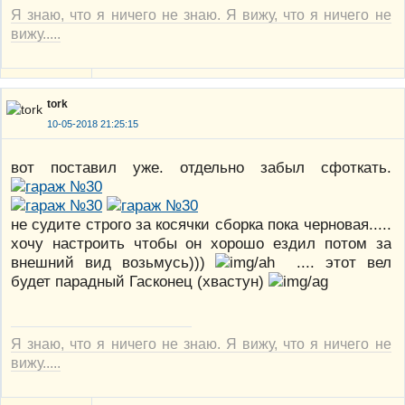
Я знаю, что я ничего не знаю. Я вижу, что я ничего не
вижу.....
tork
10-05-2018 21:25:15
вот поставил уже. отдельно забыл сфоткать.
не судите строго за косячки сборка пока черновая.....
хочу настроить чтобы он хорошо ездил потом за
внешний вид возьмусь)))
.... этот вел
будет парадный Гасконец (хвастун)
Я знаю, что я ничего не знаю. Я вижу, что я ничего не
вижу.....