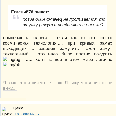
Евгений76 пишет:
Когда один фланец не проливается, то
втулку режут и соединяют с похожей.
сомневаюсь коллега..... если так то это просто
космическая технология..... при кривых рамах
выходящих с заводов замутить такой замут
техногенный.... это надо было плотно покурить
..... хотя не всё в этом мире логично
Я знаю, что я ничего не знаю. Я вижу, что я ничего не
вижу.....
LjAlex
11-05-2018 05:55:17