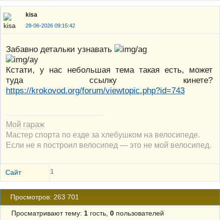
kisa
28-06-2026 09:15:42
Забавно детальки узнавать
Кстати, у нас небольшая тема такая есть, может
туда ссылку кинете?
https://krokovod.org/forum/viewtopic.php?id=743
Мой гараж
Мастер спорта по езде за хлебушком на велосипеде.
Если не я построил велосипед — это не мой велосипед.
1
Сайт
Просмотров: 263 701
Просматривают тему:
1
гость,
0
пользователей