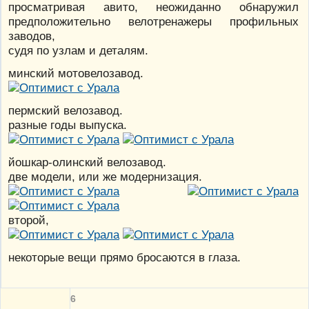
просматривая авито, неожиданно обнаружил
предположительно велотренажеры профильных
заводов,
судя по узлам и деталям.
минский мотовелозавод.
пермский велозавод.
разные годы выпуска.
йошкар-олинский велозавод.
две модели, или же модернизация.
второй,
некоторые вещи прямо бросаются в глаза.
6