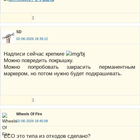
1
SD
02-06-2026 18:39:12
Надписи сейчас крепкие
Можно повредить покрышку.
Можно попробовать закрасить перманентным
маркером, но потом нужно будет подкрашивать.
1
Wheels Of Fire
02-06-2026 18:45:09
ECO это типа из отходов сделано?