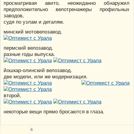
просматривая авито, неожиданно обнаружил
предположительно велотренажеры профильных
заводов,
судя по узлам и деталям.
минский мотовелозавод.
пермский велозавод.
разные годы выпуска.
йошкар-олинский велозавод.
две модели, или же модернизация.
второй,
некоторые вещи прямо бросаются в глаза.
6