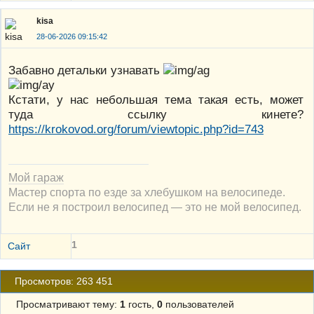
kisa
28-06-2026 09:15:42
Забавно детальки узнавать
Кстати, у нас небольшая тема такая есть, может
туда ссылку кинете?
https://krokovod.org/forum/viewtopic.php?id=743
Мой гараж
Мастер спорта по езде за хлебушком на велосипеде.
Если не я построил велосипед — это не мой велосипед.
1
Сайт
Просмотров: 263 451
Просматривают тему:
1
гость,
0
пользователей