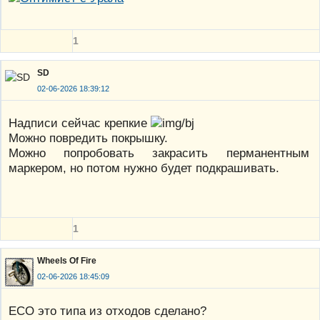
1
SD
02-06-2026 18:39:12
Надписи сейчас крепкие
Можно повредить покрышку.
Можно попробовать закрасить перманентным
маркером, но потом нужно будет подкрашивать.
1
Wheels Of Fire
02-06-2026 18:45:09
ECO это типа из отходов сделано?