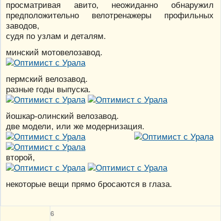
просматривая авито, неожиданно обнаружил
предположительно велотренажеры профильных
заводов,
судя по узлам и деталям.
минский мотовелозавод.
пермский велозавод.
разные годы выпуска.
йошкар-олинский велозавод.
две модели, или же модернизация.
второй,
некоторые вещи прямо бросаются в глаза.
6