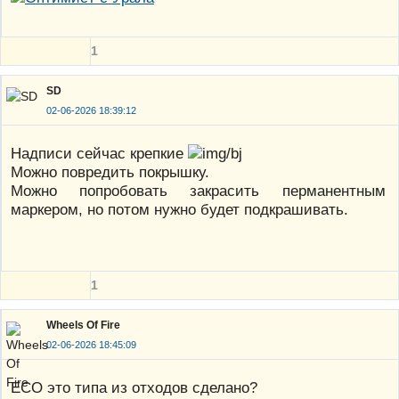
1
SD
02-06-2026 18:39:12
Надписи сейчас крепкие
Можно повредить покрышку.
Можно попробовать закрасить перманентным
маркером, но потом нужно будет подкрашивать.
1
Wheels Of Fire
02-06-2026 18:45:09
ECO это типа из отходов сделано?