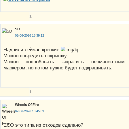
1
SD
02-06-2026 18:39:12
Надписи сейчас крепкие
Можно повредить покрышку.
Можно попробовать закрасить перманентным
маркером, но потом нужно будет подкрашивать.
1
Wheels Of Fire
02-06-2026 18:45:09
ECO это типа из отходов сделано?