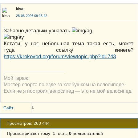
kisa
28-06-2026 09:15:42
Забавно детальки узнавать
Кстати, у нас небольшая тема такая есть, может
туда ссылку кинете?
https://krokovod.org/forum/viewtopic.php?id=743
Мой гараж
Мастер спорта по езде за хлебушком на велосипеде.
Если не я построил велосипед — это не мой велосипед.
1
Сайт
Просмотров: 263 444
Просматривают тему:
1
гость,
0
пользователей