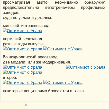
просматривая авито, неожиданно обнаружил
предположительно велотренажеры профильных
заводов,
судя по узлам и деталям.
минский мотовелозавод.
пермский велозавод.
разные годы выпуска.
йошкар-олинский велозавод.
две модели, или же модернизация.
второй,
некоторые вещи прямо бросаются в глаза.
6