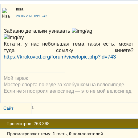
kisa
28-06-2026 09:15:42
Забавно детальки узнавать
Кстати, у нас небольшая тема такая есть, может
туда ссылку кинете?
https://krokovod.org/forum/viewtopic.php?id=743
Мой гараж
Мастер спорта по езде за хлебушком на велосипеде.
Если не я построил велосипед — это не мой велосипед.
1
Сайт
Просмотров: 263 398
Просматривают тему:
1
гость,
0
пользователей