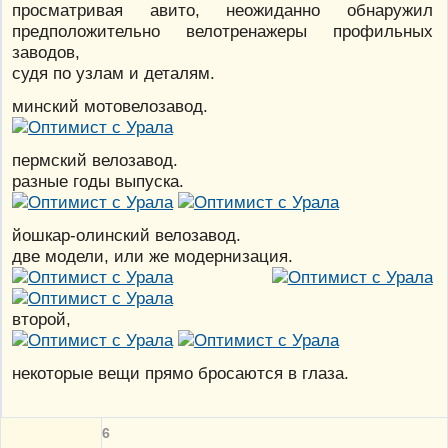
просматривая авито, неожиданно обнаружил
предположительно велотренажеры профильных
заводов,
судя по узлам и деталям.
минский мотовелозавод.
пермский велозавод.
разные годы выпуска.
йошкар-олинский велозавод.
две модели, или же модернизация.
второй,
некоторые вещи прямо бросаются в глаза.
6