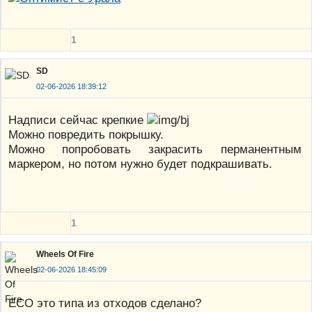
1
SD
02-06-2026 18:39:12
Надписи сейчас крепкие
Можно повредить покрышку.
Можно попробовать закрасить перманентным
маркером, но потом нужно будет подкрашивать.
1
Wheels Of Fire
02-06-2026 18:45:09
ECO это типа из отходов сделано?