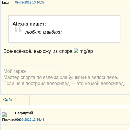
09-09-2019 13:10:37
Alexus пишет:
люблю макдаки.
Всё-всё-всё, выхожу из спора
Мой гараж
Мастер спорта по езде за хлебушком на велосипеде.
Если не я построил велосипед — это не мой велосипед.
Сайт
Пафнутий
09-09-2019 13:36:48