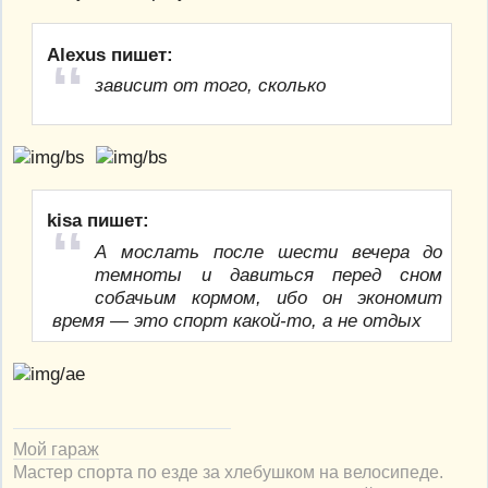
Alexus пишет:
зависит от того, сколько
kisa пишет:
А мослать после шести вечера до
темноты и давиться перед сном
собачьим кормом, ибо он экономит
время — это спорт какой-то, а не отдых
Мой гараж
Мастер спорта по езде за хлебушком на велосипеде.