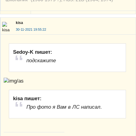
kisa
30-11-2021 19:55:22
Sedoy-K пишет:
подскажите
kisa пишет:
Про фото я Вам в ЛС написал.