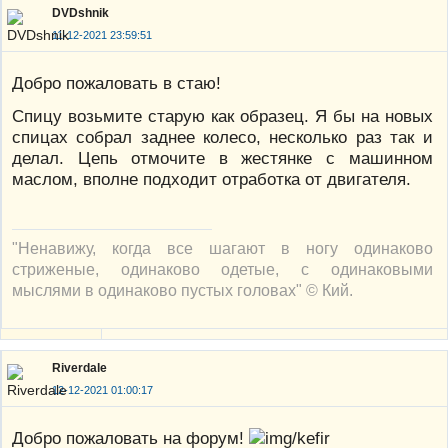
DVDshnik
11-12-2021 23:59:51
Добро пожаловать в стаю!
Спицу возьмите старую как образец. Я бы на новых
спицах собрал заднее колесо, несколько раз так и
делал. Цепь отмочите в жестянке с машинном
маслом, вполне подходит отработка от двигателя.
"Ненавижу, когда все шагают в ногу одинаково
стриженые, одинаково одетые, с одинаковыми
мыслями в одинаково пустых головах" © Кий.
Riverdale
12-12-2021 01:00:17
Добро пожаловать на форум!