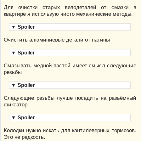
Для очистки старых велодеталей от смазки в
квартире я использую чисто механические методы.
▼
Spoiler
Очистить алюминиевые детали от патины
▼
Spoiler
Смазывать медной пастой имеет смысл следующие
резьбы
▼
Spoiler
Следующие резьбы лучше посадить на разьёмный
фиксатор
▼
Spoiler
Колодки нужно искать для кантилеверных тормозов.
Это не редкость.