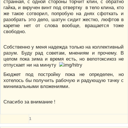
странная, с одной стороны торчит клин, с обратно
гайка, и вкручен винт под отвертку в тело клина, кто
же такое сотворил, попробую на днях сфоткать и
разобрать это дело, шатун сидит жестко, люфтов в
каретке нет от слова вообще, вращается тоже
свободно.
Собственно у меня надежда только на коллективный
разум. Буду рад советам, мнениям и прочему. В
целом пока зима и время есть, но велотоксикоз не
отпускает ни на минуту
Бюджет под постройку пока не определен, но
хотелось бы получить рабочую и радующую тачку с
минимальными вложениями.
Спасибо за внимание !
1