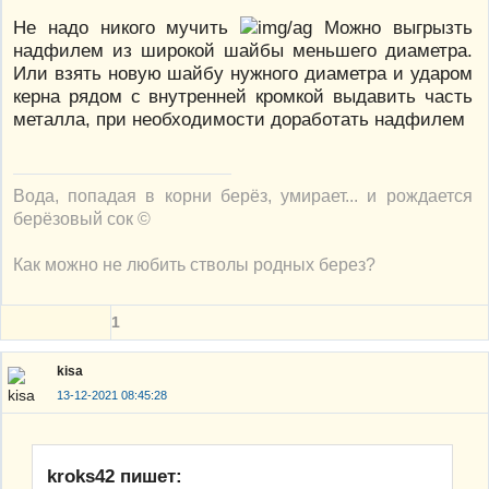
Не надо никого мучить
Можно выгрызть
надфилем из широкой шайбы меньшего диаметра.
Или взять новую шайбу нужного диаметра и ударом
керна рядом с внутренней кромкой выдавить часть
металла, при необходимости доработать надфилем
Вода, попадая в корни берёз, умирает... и рождается
берёзовый сок ©
Как можно не любить стволы родных берез?
1
kisa
13-12-2021 08:45:28
kroks42 пишет: