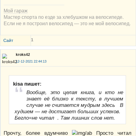
Мой гараж
Мастер спорта по езде за хлебушком на велосипеде.
Если не я построил велосипед — это не мой велосипед.
1
Сайт
kroks42
12-12-2021 22:44:13
kisa пишет:
Вообще, это целая книга, и кто не
знает её близко к тексту, в лучшем
случае не считается мудрым здесь В
худшем — не достигает больших успехов.
Бегло=не читал . Там лишних слов нет.
Прочту, более вдумчиво
Просто читал