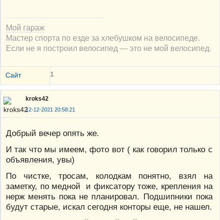
Мой гараж
Мастер спорта по езде за хлебушком на велосипеде.
Если не я построил велосипед — это не мой велосипед.
1
Сайт
kroks42
12-12-2021 20:58:21
Добрый вечер опять же.
И так что мы имеем, фото вот ( как говорил только с
объявления, увы)
По чистке, тросам, колодкам понятно, взял на
заметку, по медной и фиксатору тоже, крепления на
нерж менять пока не планировал. Подшипники пока
будут старые, искал сегодня конторы еще, не нашел.