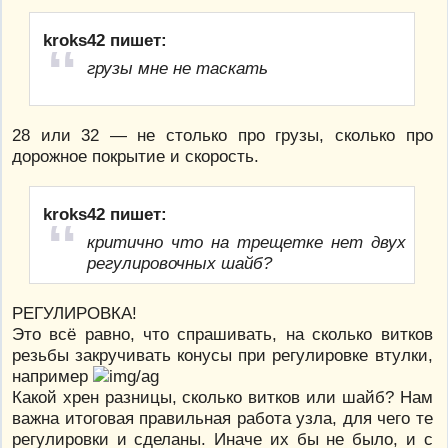
kroks42 пишет:
грузы мне не таскать
28 или 32 — не столько про грузы, сколько про
дорожное покрытие и скорость.
kroks42 пишет:
критично что на трещетке нет двух
регулировочных шайб?
РЕГУЛИРОВКА!
Это всё равно, что спрашивать, на сколько витков
резьбы закручивать конусы при регулировке втулки,
например
Какой хрен разницы, сколько витков или шайб? Нам
важна итоговая правильная работа узла, для чего те
регулировки и сделаны. Иначе их бы не было, и с