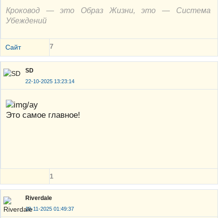
Кроковод — это Образ Жизни, это — Система
Убеждений
7
Сайт
SD
22-10-2025 13:23:14
Это самое главное!
1
Riverdale
18-11-2025 01:49:37