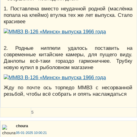
1. Поставлена вместо неудачной родной (маслёнка
попала на клеймо) втулка тех же лет выпуска. Стало
красивее
2. Родные ниппели удалось поставить на
современные китайские камеры, для пущего виду.
Данлопы всё-таки гораздо гармоничнее. Трубку
новую купил в рыболовном магазине
Жду по почте ось торпедо ММВЗ с несорванной
резьбой, чтобы всё собрать и опять наслаждаться
5
choura
05-01-2025 10:00:21