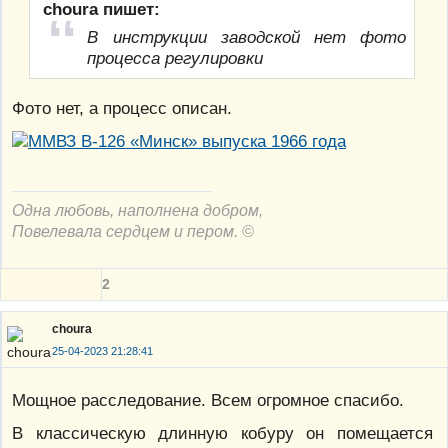
choura пишет:
В инструкции заводской нет фото
процесса регулировки
Фото нет, а процесс описан.
Одна любовь, наполнена добром,
Повелевала сердцем и пером. ©
2
choura
25-04-2023 21:28:41
Мощное расследование. Всем огромное спасибо.
В классическую длинную кобуру он помещается