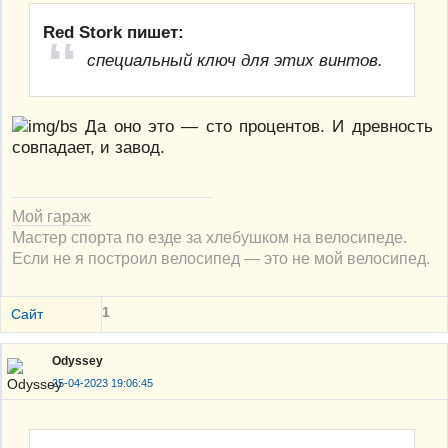
Red Stork пишет:
специальный ключ для этих винтов.
Да оно это — сто процентов. И древность
совпадает, и завод.
Мой гараж
Мастер спорта по езде за хлебушком на велосипеде.
Если не я построил велосипед — это не мой велосипед.
1
Сайт
Odyssey
25-04-2023 19:06:45