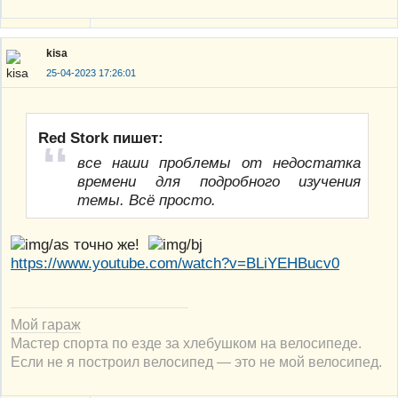
kisa
25-04-2023 17:26:01
Red Stork пишет:
все наши проблемы от недостатка
времени для подробного изучения
темы. Всё просто.
точно же!
https://www.youtube.com/watch?v=BLiYEHBucv0
Мой гараж
Мастер спорта по езде за хлебушком на велосипеде.
Если не я построил велосипед — это не мой велосипед.