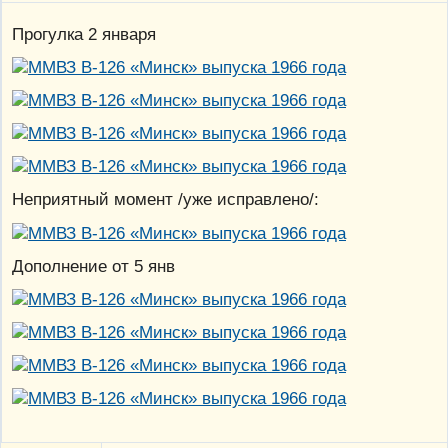
Прогулка 2 января
Неприятный момент /уже исправлено/:
Дополнение от 5 янв