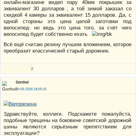
онлайн-магазине видел пару 40мм покрышек за
эквивалент 30 долларов , а той зимой заказал со
скидкой 4 камеры за эквивалент 15 долларов. Да, с
одной стороны это цена целой заготовки под
велосипед- но ведь это цена того, за счёт чего
велосипед будет собственно ехать
Всё ещё считаю резину лучшим вложением, которое
преобразит классический старый дорожник.
2
Gorthol
30-05-2026 18:05:32
Здравствуйте, коллеги. Подскажите пожалуйста,
подобные трещины на боковине советской дорожной
шины являются серьёзным препятствием для
эксплуатации?