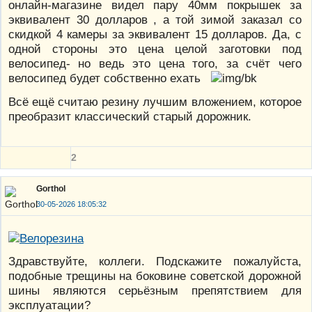
онлайн-магазине видел пару 40мм покрышек за
эквивалент 30 долларов , а той зимой заказал со
скидкой 4 камеры за эквивалент 15 долларов. Да, с
одной стороны это цена целой заготовки под
велосипед- но ведь это цена того, за счёт чего
велосипед будет собственно ехать
Всё ещё считаю резину лучшим вложением, которое
преобразит классический старый дорожник.
2
Gorthol
30-05-2026 18:05:32
Здравствуйте, коллеги. Подскажите пожалуйста,
подобные трещины на боковине советской дорожной
шины являются серьёзным препятствием для
эксплуатации?