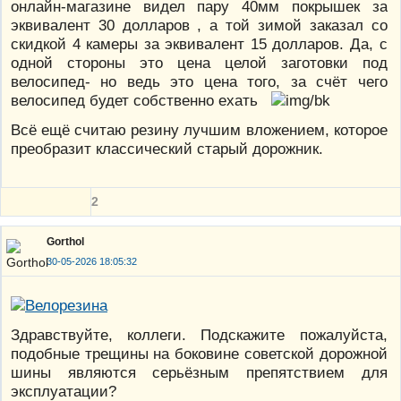
онлайн-магазине видел пару 40мм покрышек за
эквивалент 30 долларов , а той зимой заказал со
скидкой 4 камеры за эквивалент 15 долларов. Да, с
одной стороны это цена целой заготовки под
велосипед- но ведь это цена того, за счёт чего
велосипед будет собственно ехать
Всё ещё считаю резину лучшим вложением, которое
преобразит классический старый дорожник.
2
Gorthol
30-05-2026 18:05:32
Здравствуйте, коллеги. Подскажите пожалуйста,
подобные трещины на боковине советской дорожной
шины являются серьёзным препятствием для
эксплуатации?