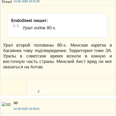
14-06-2026 19:33:30
EndoSteel пишет:
Урал годов 80-х.
Урал второй половины 80-х. Минская каретка и
багажник тому подтверждение. Территория тоже ЗА.
Уралы в советское время возили в южную и
восточную часть страны. Минский Аист вряд ли мог
оказаться на Алтае.
2
SD
14-06-2026 19:48:01