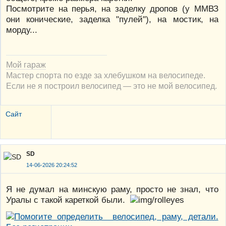
Посмотрите на перья, на заделку дропов (у ММВЗ
они конические, заделка "пулей"), на мостик, на
морду...
Мой гараж
Мастер спорта по езде за хлебушком на велосипеде.
Если не я построил велосипед — это не мой велосипед.
Сайт
SD
14-06-2026 20:24:52
Я не думал на минскую раму, просто не знал, что
Уралы с такой кареткой были.