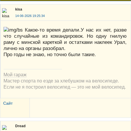
kisa
14-06-2026 19:25:34
Какое-то время делали.У нас их нет, разве
что случайные из командировок. Но одну гнилую
раму с минской кареткой и остатками наклеек Урал,
лично на органы разобрал.
Про годы не знаю, но точно были такие.
Мой гараж
Мастер спорта по езде за хлебушком на велосипеде.
Если не я построил велосипед — это не мой велосипед.
Сайт
Dread