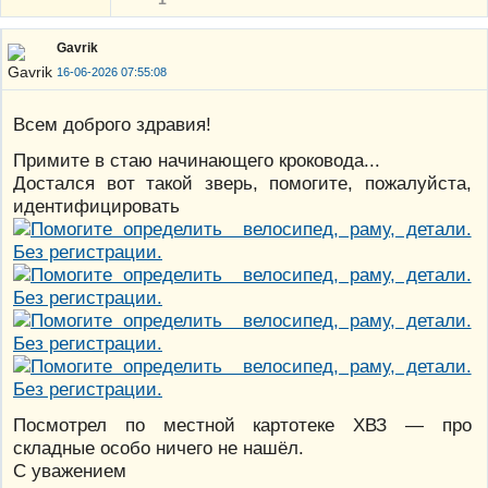
Gavrik
16-06-2026 07:55:08
Всем доброго здравия!
Примите в стаю начинающего кроковода...
Достался вот такой зверь, помогите, пожалуйста,
идентифицировать
Посмотрел по местной картотеке ХВЗ — про
складные особо ничего не нашёл.
С уважением