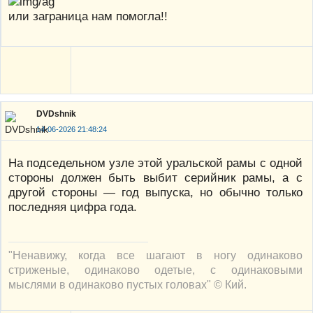
или заграница нам помогла!!
DVDshnik
14-06-2026 21:48:24
На подседельном узле этой уральской рамы с одной
стороны должен быть выбит серийник рамы, а с
другой стороны — год выпуска, но обычно только
последняя цифра года.
"Ненавижу, когда все шагают в ногу одинаково
стриженые, одинаково одетые, с одинаковыми
мыслями в одинаково пустых головах" © Кий.