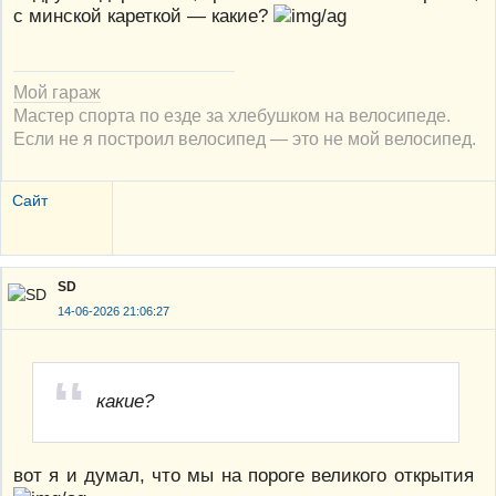
с минской кареткой — какие?
Мой гараж
Мастер спорта по езде за хлебушком на велосипеде.
Если не я построил велосипед — это не мой велосипед.
Сайт
SD
14-06-2026 21:06:27
какие?
вот я и думал, что мы на пороге великого открытия