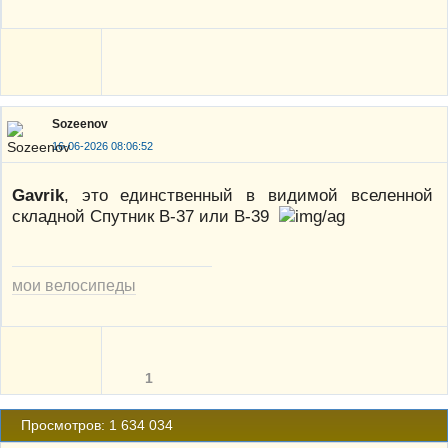
Sozeenov
16-06-2026 08:06:52
Gavrik
, это единственный в видимой вселенной
складной Спутник В-37 или В-39
мои велосипеды
1
Просмотров: 1 634 034