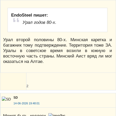
EndoSteel пишет:
Урал годов 80-х.
Урал второй половины 80-х. Минская каретка и
багажник тому подтверждение. Территория тоже ЗА.
Уралы в советское время возили в южную и
восточную часть страны. Минский Аист вряд ли мог
оказаться на Алтае.
2
SD
14-06-2026 19:48:01
Может быть, коллеги