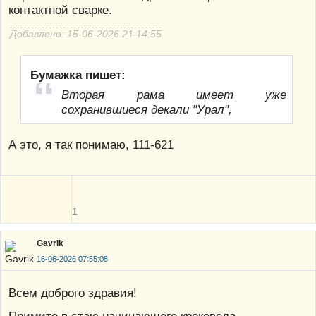
контактной сварке.
Добавлено: 15-06-2026 21:14:55
Бумажка пишет:
Вторая рама имеет уже
сохранившиеся декали "Урал",
А это, я так понимаю, 111-621
1
Gavrik
16-06-2026 07:55:08
Всем доброго здравия!