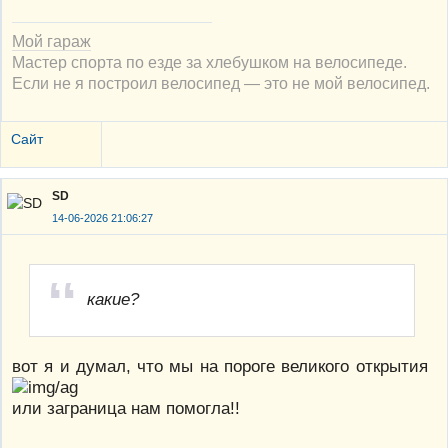
Мой гараж
Мастер спорта по езде за хлебушком на велосипеде.
Если не я построил велосипед — это не мой велосипед.
Сайт
SD
14-06-2026 21:06:27
какие?
вот я и думал, что мы на пороге великого открытия
или заграница нам помогла!!