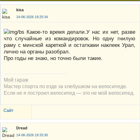
kisa
14-06-2026 19:25:34
Какое-то время делали.У нас их нет, разве
что случайные из командировок. Но одну гнилую
раму с минской кареткой и остатками наклеек Урал,
лично на органы разобрал.
Про годы не знаю, но точно были такие.
Мой гараж
Мастер спорта по езде за хлебушком на велосипеде.
Если не я построил велосипед — это не мой велосипед.
Сайт
Dread
14-06-2026 19:33:30