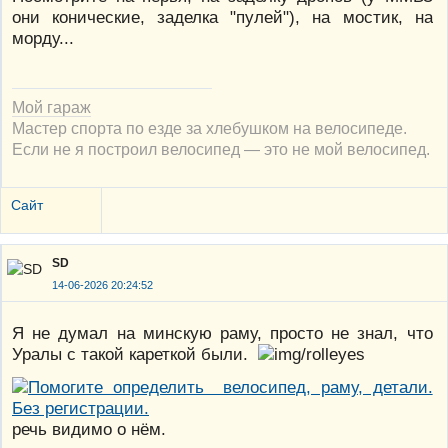
они конические, заделка "пулей"), на мостик, на
морду...
Мой гараж
Мастер спорта по езде за хлебушком на велосипеде.
Если не я построил велосипед — это не мой велосипед.
Сайт
SD
14-06-2026 20:24:52
Я не думал на минскую раму, просто не знал, что
Уралы с такой кареткой были.
речь видимо о нём.