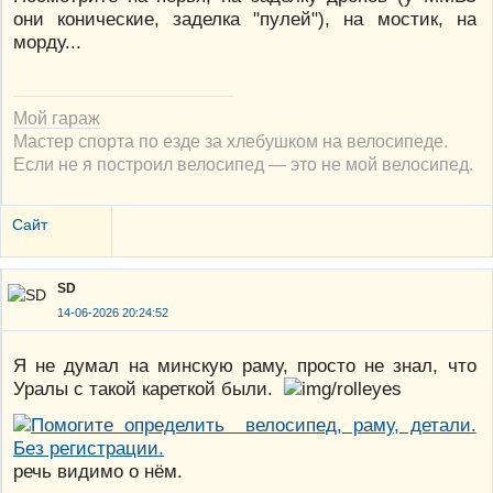
они конические, заделка "пулей"), на мостик, на
морду...
Мой гараж
Мастер спорта по езде за хлебушком на велосипеде.
Если не я построил велосипед — это не мой велосипед.
Сайт
SD
14-06-2026 20:24:52
Я не думал на минскую раму, просто не знал, что
Уралы с такой кареткой были.
речь видимо о нём.