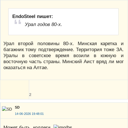
EndoSteel пишет:
Урал годов 80-х.
Урал второй половины 80-х. Минская каретка и
багажник тому подтверждение. Территория тоже ЗА.
Уралы в советское время возили в южную и
восточную часть страны. Минский Аист вряд ли мог
оказаться на Алтае.
2
SD
14-06-2026 19:48:01
Может быть, коллеги