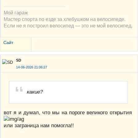
Мой гараж
Мастер спорта по езде за хлебушком на велосипеде.
Если не я построил велосипед — это не мой велосипед.
Сайт
SD
14-06-2026 21:06:27
какие?
вот я и думал, что мы на пороге великого открытия
или заграница нам помогла!!