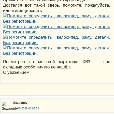
Достался вот такой зверь, помогите, пожалуйста,
идентифицировать
Посмотрел по местной картотеке ХВЗ — про
складные особо ничего не нашёл.
С уважением
Sozeenov
16-06-2026 08:06:52