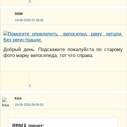
2
RRM
19-06-2026 07:39:05
Добрый день. Подскажите пожалуйста по старому
фото марку велосипеда, тот что справа.
1
kisa
19-06-2026 09:09:53
RRM⇓ пишет: