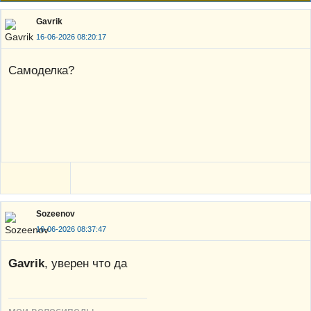
Gavrik
16-06-2026 08:20:17
Самоделка?
Sozeenov
16-06-2026 08:37:47
Gavrik
, уверен что да
мои велосипеды