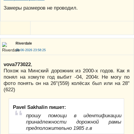
Замеры размеров не проводил.
Riverdale
18-06-2026 23:58:25
vova773022
,
Похож на Минский дорожник из 2000-х годов. Как я
понял на хомуте год выбит -04, 2004г. Не могу по
фото понять он на 26"(559) колёсах был или на 28"
(622)
Pavel Sakhalin пишет:
прошу помощи в идентификации
принадлежности дорожной рамы
предположительно 1985 г.в