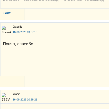
Сайт
Gavrik
16-06-2026 09:07:18
Понял, спасибо
762V
16-06-2026 10:38:21