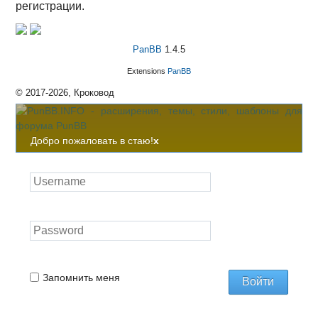
регистрации.
PanBB
1.4.5
Extensions
PanBB
© 2017-2026, Кроковод
Добро пожаловать в стаю!
x
Запомнить меня