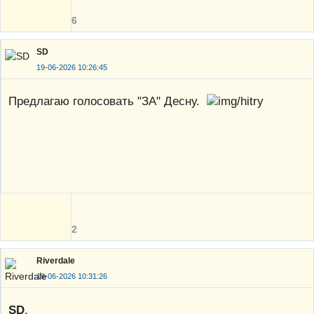
6
SD
19-06-2026 10:26:45
Предлагаю голосовать "ЗА" Десну.
2
Riverdale
19-06-2026 10:31:26
SD
,