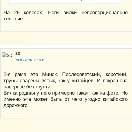
На 28 колесах. Ноги вилки непропорционально
толстые
SD
19-06-2026 06:10:11
2-я рама это Минск. Послесоветский, короткий,
трубы сварены встык, как у китайцев. И покрашена
наверное без грунта.
Вилка родная у него примерно такая, как на фото. Но
именно эта может быть от чего угодно китайского
дорожного.