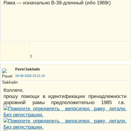
Рама — изначально В-39-длинный (ибо 1969г)
3
Pavel Sakhalin
18-06-2026 23:21:14
Коллеги,
прошу помощи в идентификации принадлежности
дорожной рамы предположительно 1985 г.в.