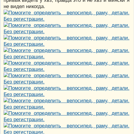
не видел никогда.