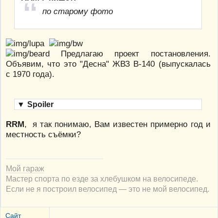
по старому фото
Предлагаю проект постановления.
Объявим, что это "Десна" ЖВЗ В-140 (выпускалась
с 1970 года).
▼
Spoiler
RRM
, я так понимаю, Вам известен примерно год и
местность съёмки?
Мой гараж
Мастер спорта по езде за хлебушком на велосипеде.
Если не я построил велосипед — это не мой велосипед.
Сайт