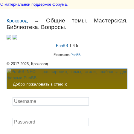
О материальной поддержке форума.
→
Общие темы. Мастерская.
Кроковод
Библиотека. Вопросы.
PanBB
1.4.5
Extensions
PanBB
© 2017-2026, Кроковод
Добро пожаловать в стаю!
x