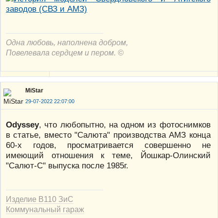
Одна любовь, наполнена добром,
Повелевала сердцем и пером. ©
MiStar
29-07-2022 22:07:00
Odyssey
, что любопытно, на одном из фотоснимков
в статье, вместо "Салюта" производства АМЗ конца
60-х годов, просматривается совершенно не
имеющий отношения к теме, Йошкар-Олинский
"Салют-С" выпуска после 1985г.
Изделие В110 ЗиС
Коммунальный гараж