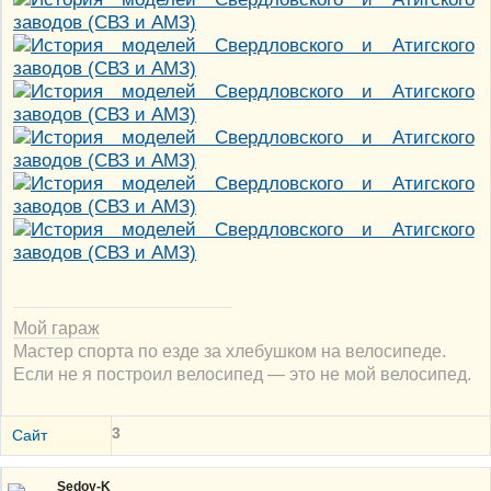
Мой гараж
Мастер спорта по езде за хлебушком на велосипеде.
Если не я построил велосипед — это не мой велосипед.
3
Сайт
Sedoy-K