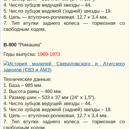
4. Число зубцов ведущей звезды – 44.
5. Число зубцов ведомой (задней) звезды – 19.
6. Цепь — втулочно-роликовая, 12,7 х 3,4 мм.
7. Тип втулки заднего колеса — тормозная со
свободным ходом.
В-800
"Ромашка"
Годы выпуска:
1969-1973
Технические данные:
1. База – 985 мм.
2. Высота рамы – 460 мм.
3. Размер шин – 533 х 37 мм (24" х 1,5").
4. Число зубцов ведущей звезды – 44.
5. Число зубцов ведомой (задней) звезды – 19.
6. Цепь — втулочно-роликовая, 12,7 х 3,4 мм.
7. Тип втулки заднего колеса — тормозная со
свободным ходом.