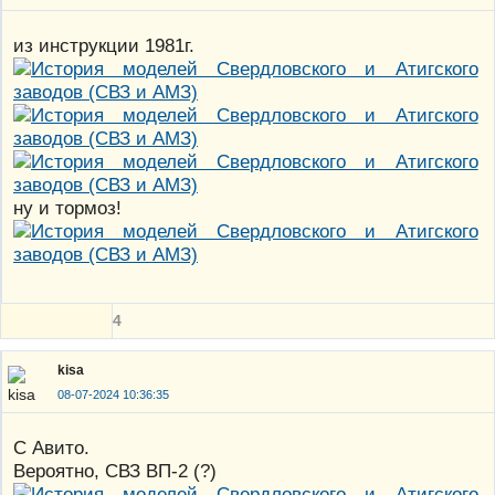
из инструкции 1981г.
ну и тормоз!
4
kisa
08-07-2024 10:36:35
С Авито.
Вероятно, СВЗ ВП-2 (?)