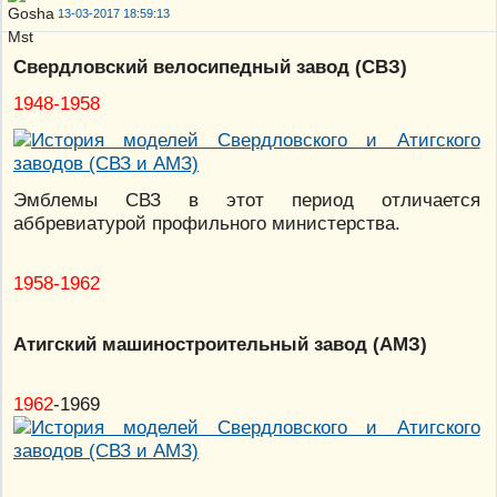
13-03-2017 18:59:13
Свердловский велосипедный завод (СВЗ)
1948-1958
Эмблемы СВЗ в этот период отличается
аббревиатурой профильного министерства.
1958-1962
Атигский машиностроительный завод (АМЗ)
1962
-1969