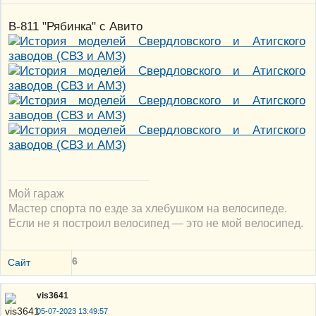
В-811 "Рябинка" с Авито
Мой гараж
Мастер спорта по езде за хлебушком на велосипеде.
Если не я построил велосипед — это не мой велосипед.
6
Сайт
vis3641
05-07-2023 13:49:57