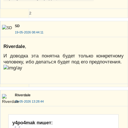
2
SD
19-05-2026 08:44:11
Riverdale
,
И доводка эта понятна будет только конкретному
человеку, ибо делаться будет под его предпочтения.
Riverdale
19-05-2026 13:28:44
y4po4mak пишет: