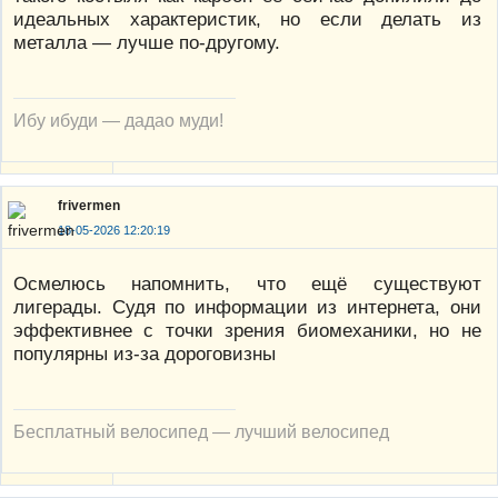
идеальных характеристик, но если делать из
металла — лучше по-другому.
Ибу ибуди — дадао муди!
frivermen
18-05-2026 12:20:19
Осмелюсь напомнить, что ещё существуют
лигерады. Судя по информации из интернета, они
эффективнее с точки зрения биомеханики, но не
популярны из-за дороговизны
Бесплатный велосипед — лучший велосипед