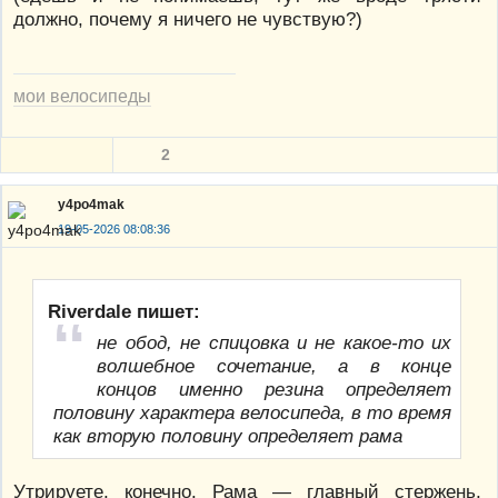
должно, почему я ничего не чувствую?)
мои велосипеды
2
y4po4mak
19-05-2026 08:08:36
Riverdale пишет:
не обод, не спицовка и не какое-то их
волшебное сочетание, а в конце
концов именно резина определяет
половину характера велосипеда, в то время
как вторую половину определяет рама
Утрируете, конечно. Рама — главный стержень,