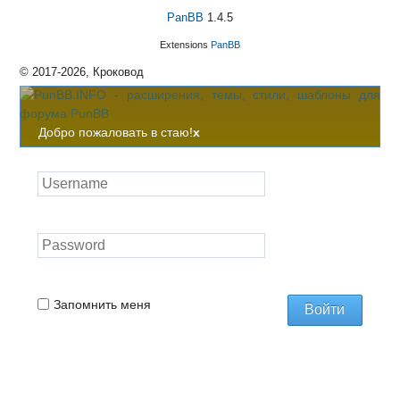
PanBB
1.4.5
Extensions
PanBB
© 2017-2026, Кроковод
Добро пожаловать в стаю!
x
Запомнить меня