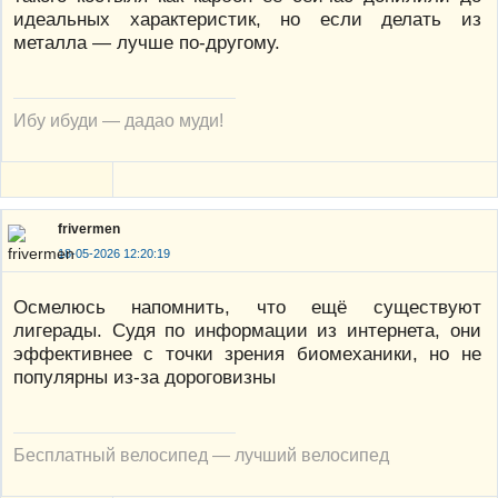
идеальных характеристик, но если делать из
металла — лучше по-другому.
Ибу ибуди — дадао муди!
frivermen
18-05-2026 12:20:19
Осмелюсь напомнить, что ещё существуют
лигерады. Судя по информации из интернета, они
эффективнее с точки зрения биомеханики, но не
популярны из-за дороговизны
Бесплатный велосипед — лучший велосипед