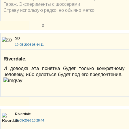
Гараж
,
Эксперименты с шоссерами
Страву использую редко, но обычно метко
2
SD
19-05-2026 08:44:11
Riverdale
,
И доводка эта понятна будет только конкретному
человеку, ибо делаться будет под его предпочтения.
Riverdale
19-05-2026 13:28:44